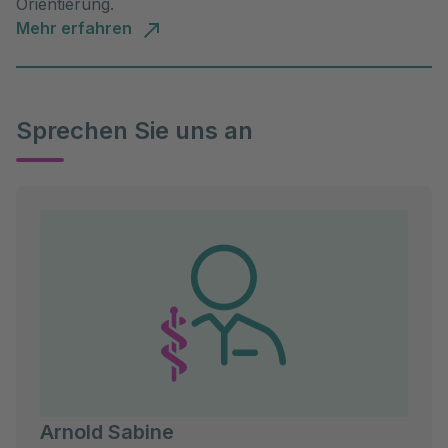
Orientierung.
Mehr erfahren
Sprechen Sie uns an
Arnold Sabine