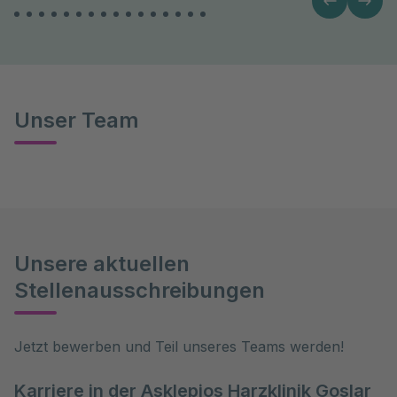
Unser Team
Unsere aktuellen
Stellenausschreibungen
Jetzt bewerben und Teil unseres Teams werden!
Karriere in der Asklepios Harzklinik Goslar