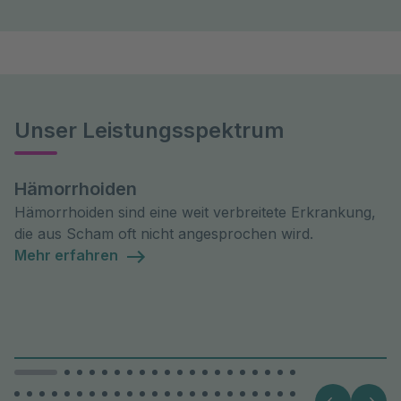
Unser Leistungsspektrum
Hämorrhoiden
Hämorrhoiden sind eine weit verbreitete Erkrankung,
die aus Scham oft nicht angesprochen wird.
Mehr erfahren