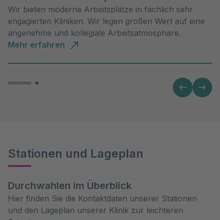
Wir bieten moderne Arbeitsplätze in fachlich sehr
engagierten Kliniken. Wir legen großen Wert auf eine
angenehme und kollegiale Arbeitsatmosphäre.
Mehr erfahren
Stationen und Lageplan
Durchwahlen im Überblick
Hier finden Sie die Kontaktdaten unserer Stationen
und den Lageplan unserer Klinik zur leichteren