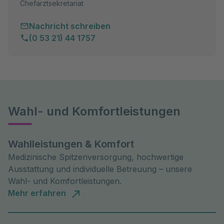
Chefarztsekretariat
Nachricht schreiben
(0 53 21) 44 1757
Wahl- und Komfortleistungen
Wahlleistungen & Komfort
Medizinische Spitzenversorgung, hochwertige
Ausstattung und individuelle Betreuung – unsere
Wahl- und Komfortleistungen.
Mehr erfahren