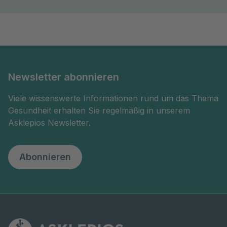
Newsletter abonnieren
Viele wissenswerte Informationen rund um das Thema
Gesundheit erhalten Sie regelmäßig in unserem
Asklepios Newsletter.
Abonnieren