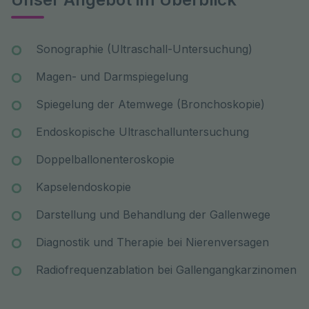
Sonographie (Ultraschall-Untersuchung)
Magen- und Darmspiegelung
Spiegelung der Atemwege (Bronchoskopie)
Endoskopische Ultraschalluntersuchung
Doppelballonenteroskopie
Kapselendoskopie
Darstellung und Behandlung der Gallenwege
Diagnostik und Therapie bei Nierenversagen
Radiofrequenzablation bei Gallengangkarzinomen