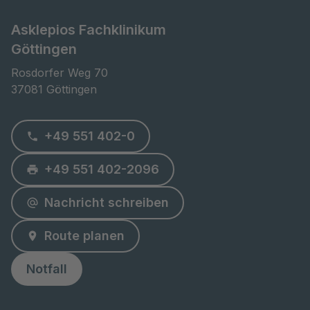
Asklepios Fachklinikum
Göttingen
Rosdorfer Weg 70

37081 Göttingen
+49 551 402-0
+49 551 402-2096
Nachricht schreiben
Route planen
Notfall