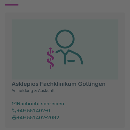
Asklepios Fachklinikum Göttingen
Anmeldung & Auskunft
Nachricht schreiben
+49 551 402-0
+49 551 402-2092