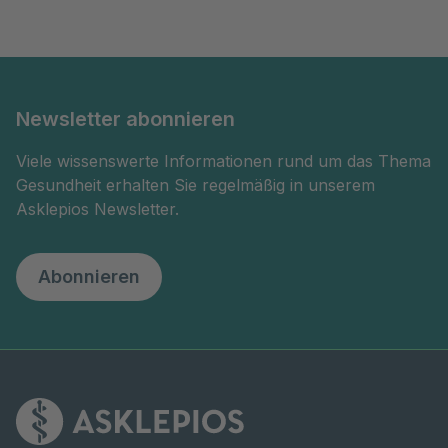
Newsletter abonnieren
Viele wissenswerte Informationen rund um das Thema
Gesundheit erhalten Sie regelmäßig in unserem
Asklepios Newsletter.
Abonnieren