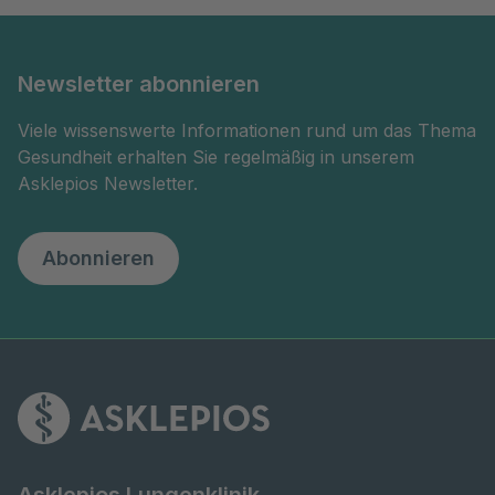
Newsletter abonnieren
Viele wissenswerte Informationen rund um das Thema
Gesundheit erhalten Sie regelmäßig in unserem
Asklepios Newsletter.
Abonnieren
Asklepios Lungenklinik