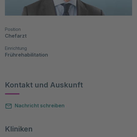
Position
Chefarzt
Einrichtung
Frührehabilitation
Kontakt und Auskunft
Nachricht schreiben
Kliniken