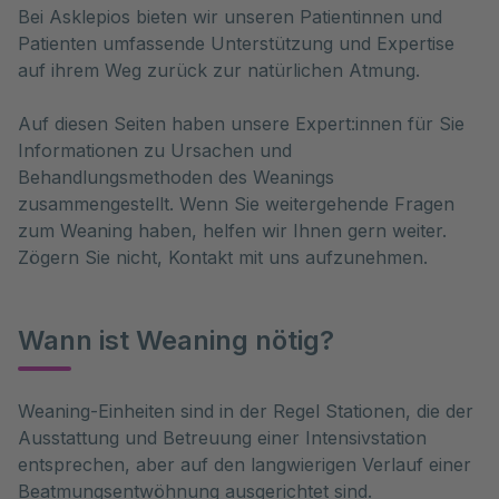
Bei Asklepios bieten wir unseren Patientinnen und 
Patienten umfassende Unterstützung und Expertise 
auf ihrem Weg zurück zur natürlichen Atmung.
Auf diesen Seiten haben unsere Expert:innen für Sie
Informationen zu Ursachen und
Behandlungsmethoden des Weanings
zusammengestellt. Wenn Sie weitergehende Fragen
zum Weaning haben, helfen wir Ihnen gern weiter.
Zögern Sie nicht, Kontakt mit uns aufzunehmen.
Wann ist Weaning nötig?
Weaning-Einheiten sind in der Regel Stationen, die der 
Ausstattung und Betreuung einer Intensivstation 
entsprechen, aber auf den langwierigen Verlauf einer 
Beatmungsentwöhnung ausgerichtet sind.