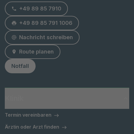
+49 89 85 7910
+49 89 85 791 1006
Nachricht schreiben
Route planen
Notfall
Klinik
Termin vereinbaren
Ärztin oder Arzt finden