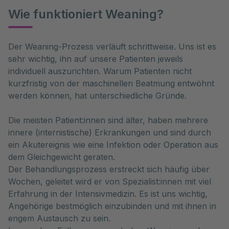
Wie funktioniert Weaning?
Der Weaning-Prozess verläuft schrittweise. Uns ist es 
sehr wichtig, ihn auf unsere Patienten jeweils 
individuell auszurichten. Warum Patienten nicht 
kurzfristig von der maschinellen Beatmung entwöhnt 
werden können, hat unterschiedliche Gründe.
Die meisten Patient:innen sind älter, haben mehrere
innere (internistische) Erkrankungen und sind durch
ein Akutereignis wie eine Infektion oder Operation aus
dem Gleichgewicht geraten.
Der Behandlungsprozess erstreckt sich häufig über
Wochen, geleitet wird er von Spezialist:innen mit viel
Erfahrung in der Intensivmedizin. Es ist uns wichtig,
Angehörige bestmöglich einzubinden und mit ihnen in
engem Austausch zu sein.