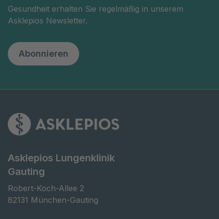
Gesundheit erhalten Sie regelmäßig in unserem
Asklepios Newsletter.
Abonnieren
Asklepios Lungenklinik
Gauting
Robert-Koch-Allee 2

82131 München-Gauting