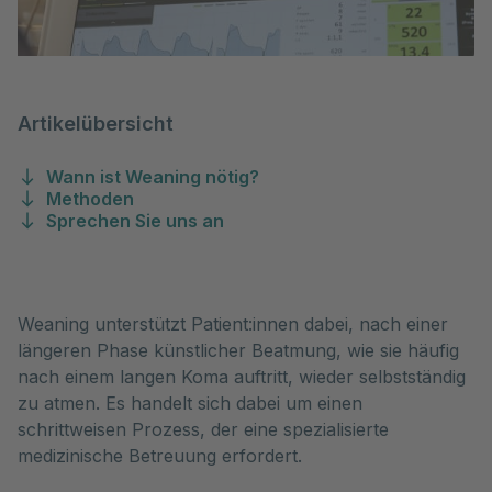
Artikelübersicht
Wann ist Weaning nötig?
Methoden
Sprechen Sie uns an
Weaning unterstützt Patient:innen dabei, nach einer 
längeren Phase künstlicher Beatmung, wie sie häufig 
nach einem langen Koma auftritt, wieder selbstständig 
zu atmen. Es handelt sich dabei um einen 
schrittweisen Prozess, der eine spezialisierte 
medizinische Betreuung erfordert. 
