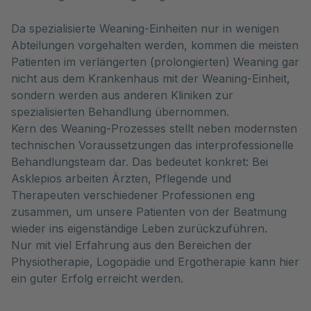
Da spezialisierte Weaning-Einheiten nur in wenigen
Abteilungen vorgehalten werden, kommen die meisten
Patienten im verlängerten (prolongierten) Weaning gar
nicht aus dem Krankenhaus mit der Weaning-Einheit,
sondern werden aus anderen Kliniken zur
spezialisierten Behandlung übernommen.
Kern des Weaning-Prozesses stellt neben modernsten
technischen Voraussetzungen das interprofessionelle
Behandlungsteam dar. Das bedeutet konkret: Bei
Asklepios arbeiten Ärzten, Pflegende und
Therapeuten verschiedener Professionen eng
zusammen, um unsere Patienten von der Beatmung
wieder ins eigenständige Leben zurückzuführen.
Nur mit viel Erfahrung aus den Bereichen der
Physiotherapie, Logopädie und Ergotherapie kann hier
ein guter Erfolg erreicht werden.