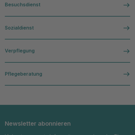
Besuchsdienst
Sozialdienst
Verpflegung
Pflegeberatung
Newsletter abonnieren