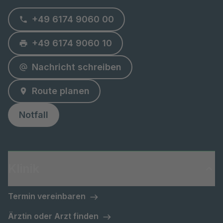
+49 6174 9060 00
+49 6174 9060 10
Nachricht schreiben
Route planen
Notfall
Klinik
Termin vereinbaren
Ärztin oder Arzt finden