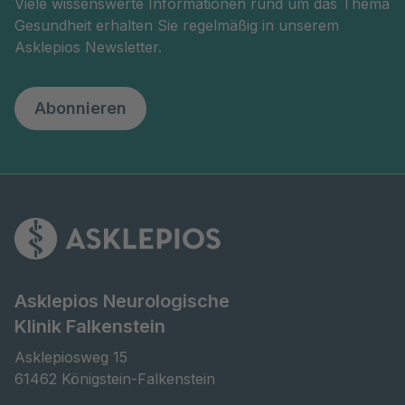
Viele wissenswerte Informationen rund um das Thema
Gesundheit erhalten Sie regelmäßig in unserem
Asklepios Newsletter.
Abonnieren
Asklepios Neurologische
Klinik Falkenstein
Asklepiosweg 15

61462 Königstein-Falkenstein