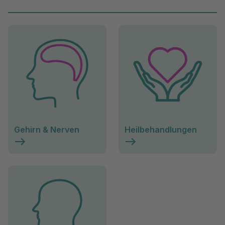
Gehirn & Nerven
Heilbehandlungen