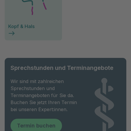
Kopf & Hals
Sprechstunden und Terminangebote
Wir sind mit zahlreichen
Sprechstunden und
Terminangeboten für Sie da.
Buchen Sie jetzt Ihren Termin
bei unseren Expert:innen.
Termin buchen