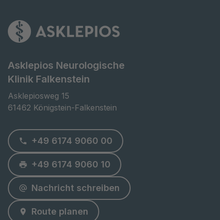
Asklepios Neurologische
Klinik Falkenstein
Asklepiosweg 15

61462 Königstein-Falkenstein
+49 6174 9060 00
+49 6174 9060 10
Nachricht schreiben
Route planen