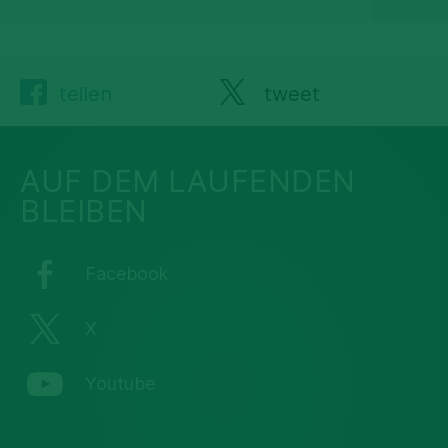
teilen
tweet
AUF DEM LAUFENDEN
BLEIBEN
Facebook
X
Youtube