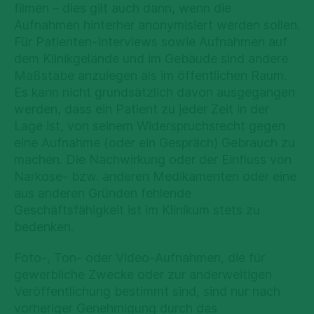
filmen – dies gilt auch dann, wenn die
Aufnahmen hinterher anonymisiert werden sollen.
Für Patienten-Interviews sowie Aufnahmen auf
dem Klinikgelände und im Gebäude sind andere
Maßstäbe anzulegen als im öffentlichen Raum.
Es kann nicht grundsätzlich davon ausgegangen
werden, dass ein Patient zu jeder Zeit in der
Lage ist, von seinem Widerspruchsrecht gegen
eine Aufnahme (oder ein Gespräch) Gebrauch zu
machen. Die Nachwirkung oder der Einfluss von
Narkose- bzw. anderen Medikamenten oder eine
aus anderen Gründen fehlende
Geschäftsfähigkeit ist im Klinikum stets zu
bedenken.
Foto-, Ton- oder Video-Aufnahmen, die für
gewerbliche Zwecke oder zur anderweitigen
Veröffentlichung bestimmt sind, sind nur nach
vorheriger Genehmigung durch das