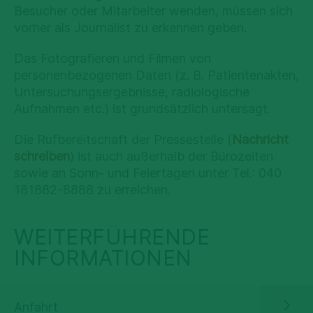
Besucher oder Mitarbeiter wenden, müssen sich
vorher als Journalist zu erkennen geben.
Das Fotografieren und Filmen von
personenbezogenen Daten (z. B. Patientenakten,
Untersuchungsergebnisse, radiologische
Aufnahmen etc.) ist grundsätzlich untersagt.
Die Rufbereitschaft der Pressestelle (
Nachricht
schreiben
) ist auch außerhalb der Bürozeiten
sowie an Sonn- und Feiertagen unter Tel.: 040
181882-8888 zu erreichen.
WEITERFÜHRENDE
INFORMATIONEN
Anfahrt