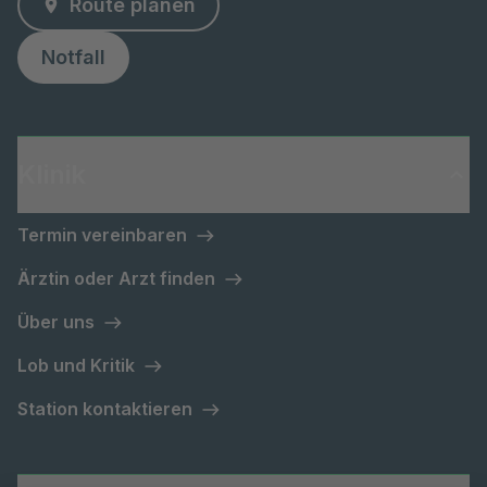
Route planen
Notfall
Klinik
Termin vereinbaren
Ärztin oder Arzt finden
Über uns
Lob und Kritik
Station kontaktieren