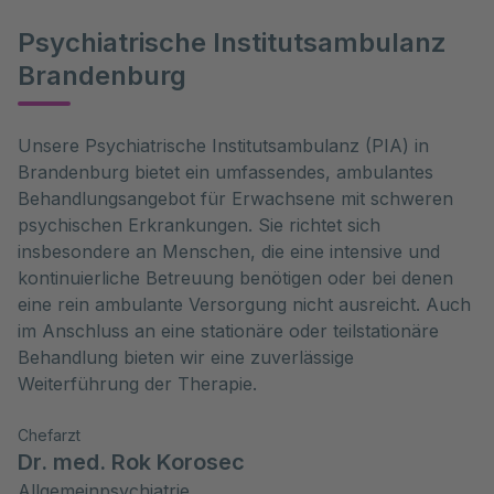
Psychiatrische Institutsambulanz
Brandenburg
Unsere Psychiatrische Institutsambulanz (PIA) in
Brandenburg bietet ein umfassendes, ambulantes
Behandlungsangebot für Erwachsene mit schweren
psychischen Erkrankungen. Sie richtet sich
insbesondere an Menschen, die eine intensive und
kontinuierliche Betreuung benötigen oder bei denen
eine rein ambulante Versorgung nicht ausreicht. Auch
im Anschluss an eine stationäre oder teilstationäre
Behandlung bieten wir eine zuverlässige
Weiterführung der Therapie.
Chefarzt
Dr. med. Rok Korosec
Allgemeinpsychiatrie