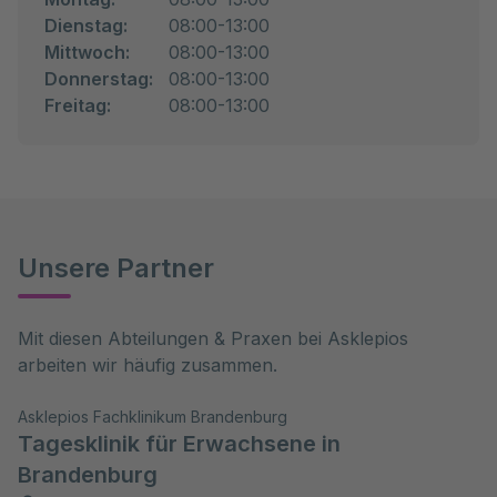
Dienstag:
08:00-13:00
Mittwoch:
08:00-13:00
Donnerstag:
08:00-13:00
Freitag:
08:00-13:00
Unsere Partner
Mit diesen Abteilungen & Praxen bei Asklepios 
arbeiten wir häufig zusammen.
Asklepios Fachklinikum Brandenburg
Tagesklinik für Erwachsene in
Brandenburg