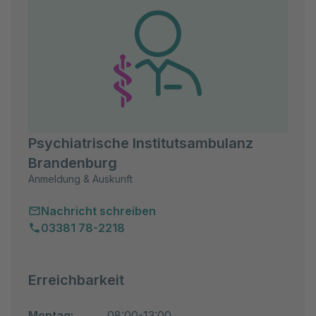
Psychiatrische Institutsambulanz
Brandenburg
Anmeldung & Auskunft
Nachricht schreiben
03381 78-2218
Erreichbarkeit
Montag:
08:00-13:00