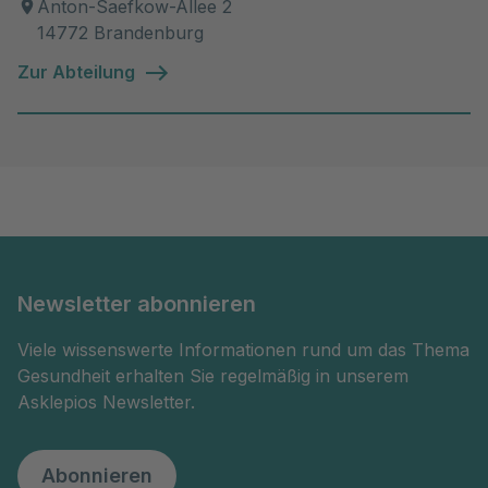
Anton-Saefkow-Allee 2
14772 Brandenburg
Zur Abteilung
Newsletter abonnieren
Viele wissenswerte Informationen rund um das Thema
Gesundheit erhalten Sie regelmäßig in unserem
Asklepios Newsletter.
Abonnieren