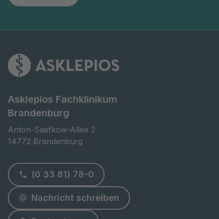
Asklepios Fachklinikum
Brandenburg
Anton-Saefkow-Allee 2

14772 Brandenburg
(0 33 81) 78-0
Nachricht schreiben