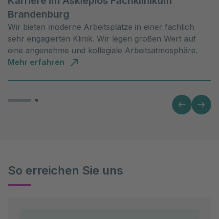
Karriere im Asklepios Fachklinikum
Brandenburg
Wir bieten moderne Arbeitsplätze in einer fachlich
sehr engagierten Klinik. Wir legen großen Wert auf
eine angenehme und kollegiale Arbeitsatmosphäre.
Mehr erfahren
So erreichen Sie uns