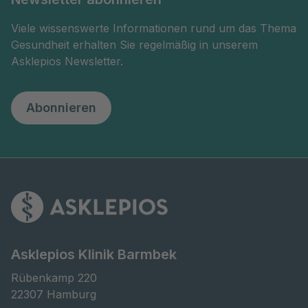
Viele wissenswerte Informationen rund um das Thema
Gesundheit erhalten Sie regelmäßig in unserem
Asklepios Newsletter.
Abonnieren
Asklepios Klinik Barmbek
Rübenkamp 220

22307 Hamburg