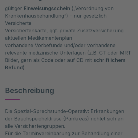
gültiger
Einweisungsschein
(„Verordnung von
Krankenhausbehandlung“) – nur gesetzlich
Versicherte
Versichertenkarte, ggf. private Zusatzversicherung
aktuellen Medikamentenplan
vorhandene Vorbefunde und/oder vorhandene
relevante medizinische Unterlagen (z.B. CT oder MRT
Bilder, gern als Code oder auf CD mit
schriftlichem
Befund
)
Beschreibung
Die Spezial-Sprechstunde-Operativ: Erkrankungen
der Bauchspeicheldrüse (Pankreas) richtet sich an
alle Versichertengruppen.
Für die Terminvereinbarung zur Behandlung einer