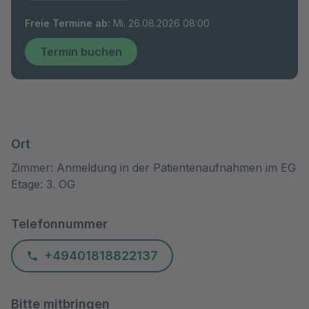
Freie Termine ab
:
Mi. 26.08.2026 08:00
Termin buchen
Ort
Zimmer: Anmeldung in der Patientenaufnahmen im EG
Etage: 3. OG
Telefonnummer
+49401818822137
Bitte mitbringen