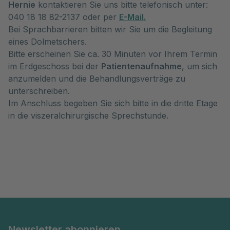
Hernie
kontaktieren Sie uns bitte telefonisch unter:
040 18 18 82-2137 oder per
E-Mail.
Bei Sprachbarrieren bitten wir Sie um die Begleitung
eines Dolmetschers.
Bitte erscheinen Sie ca. 30 Minuten vor Ihrem Termin
im Erdgeschoss bei der
Patientenaufnahme
, um sich
anzumelden und die Behandlungsverträge zu
unterschreiben.
Im Anschluss begeben Sie sich bitte in die dritte Etage
in die viszeralchirurgische Sprechstunde.
Newsletter abonnieren