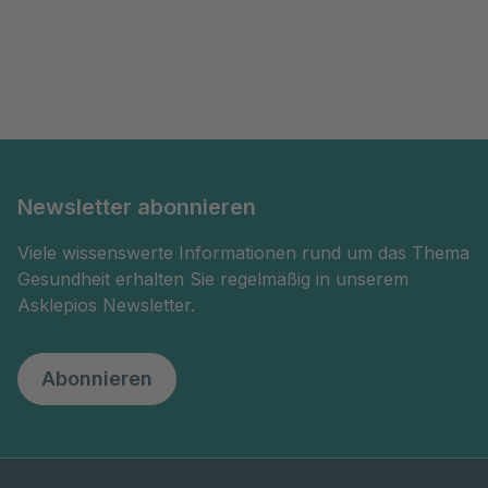
Newsletter abonnieren
Viele wissenswerte Informationen rund um das Thema
Gesundheit erhalten Sie regelmäßig in unserem
Asklepios Newsletter.
Abonnieren