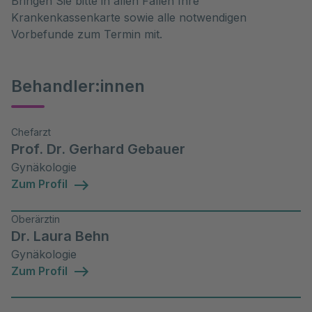
Bringen Sie bitte in allen Fällen Ihre
Krankenkassenkarte sowie alle notwendigen
Vorbefunde zum Termin mit.
Behandler:innen
Chefarzt
Prof. Dr. Gerhard Gebauer
Gynäkologie
Zum Profil
Oberärztin
Dr. Laura Behn
Gynäkologie
Zum Profil