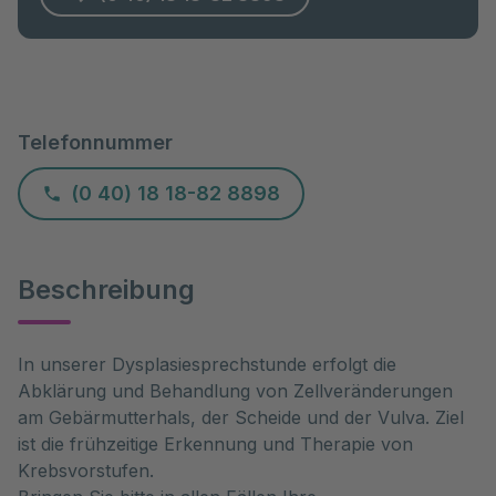
Telefonnummer
(0 40) 18 18-82 8898
Beschreibung
In unserer Dysplasiesprechstunde erfolgt die
Abklärung und Behandlung von Zellveränderungen
am Gebärmutterhals, der Scheide und der Vulva. Ziel
ist die frühzeitige Erkennung und Therapie von
Krebsvorstufen.