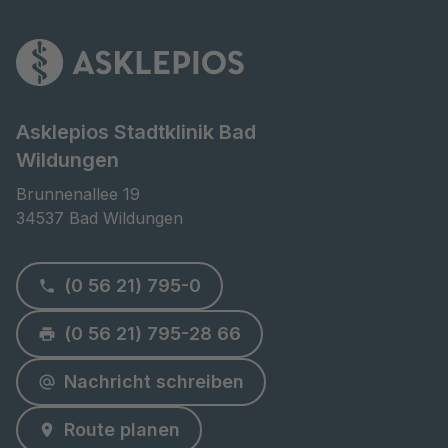
Asklepios Stadtklinik Bad
Wildungen
Brunnenallee 19

34537 Bad Wildungen
(0 56 21) 795-0
(0 56 21) 795-28 66
Nachricht schreiben
Route planen