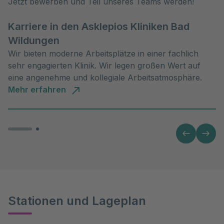
Jetzt bewerben und Teil unseres Teams werden!
Karriere in den Asklepios Kliniken Bad
Wildungen
Wir bieten moderne Arbeitsplätze in einer fachlich
sehr engagierten Klinik. Wir legen großen Wert auf
eine angenehme und kollegiale Arbeitsatmosphäre.
Mehr erfahren
Stationen und Lageplan