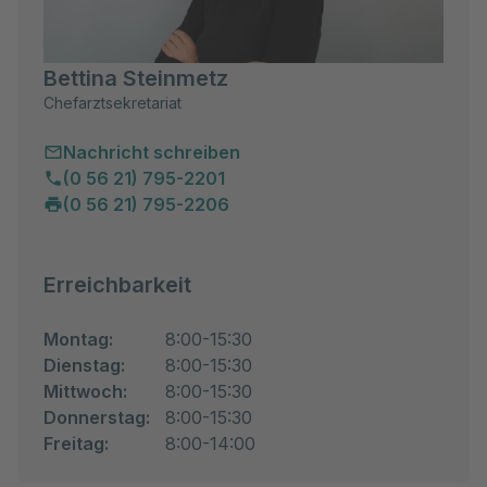
Bettina Steinmetz
Chefarztsekretariat
Nachricht schreiben
(0 56 21) 795-2201
(0 56 21) 795-2206
Erreichbarkeit
Montag:
8:00-15:30
Dienstag:
8:00-15:30
Mittwoch:
8:00-15:30
Donnerstag:
8:00-15:30
Freitag:
8:00-14:00