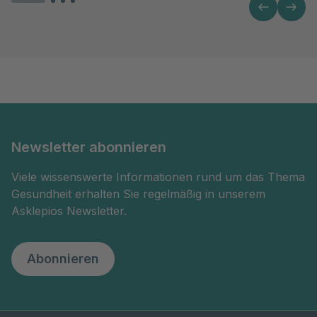
Newsletter abonnieren
Viele wissenswerte Informationen rund um das Thema
Gesundheit erhalten Sie regelmäßig in unserem
Asklepios Newsletter.
Abonnieren