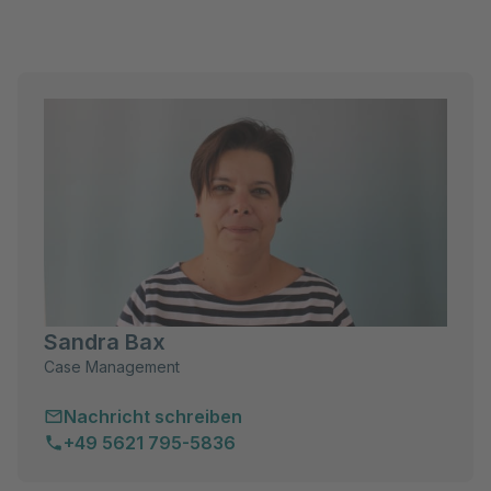
Sandra Bax
Case Management
Nachricht schreiben
+49 5621 795-5836