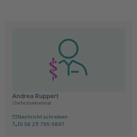
Andrea Ruppert
Chefarztsekretariat
Nachricht schreiben
(0 56 21) 795-5897