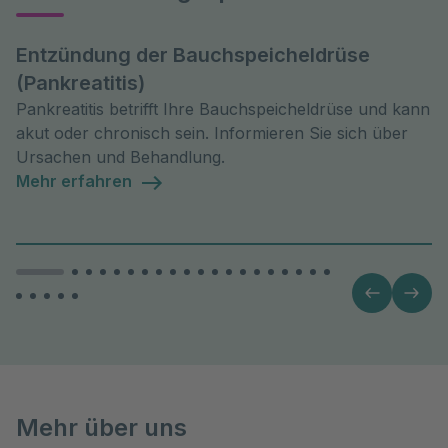
Entzündung der Bauchspeicheldrüse
(Pankreatitis)
Pankreatitis betrifft Ihre Bauchspeicheldrüse und kann
akut oder chronisch sein. Informieren Sie sich über
Ursachen und Behandlung.
Mehr erfahren
Mehr über uns