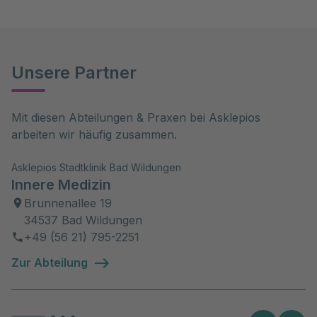
Unsere Partner
Mit diesen Abteilungen & Praxen bei Asklepios 
arbeiten wir häufig zusammen.
Asklepios Stadtklinik Bad Wildungen
Innere Medizin
Brunnenallee 19
34537 Bad Wildungen
+49 (56 21) 795-2251
Zur Abteilung