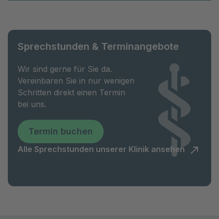
Sprechstunden & Terminangebote
Wir sind gerne für Sie da.
Vereinbaren Sie in nur wenigen
Schritten direkt einen Termin
bei uns.
Termin buchen
Alle Sprechstunden unserer Klinik ansehen