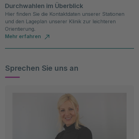
Durchwahlen im Überblick
Hier finden Sie die Kontaktdaten unserer Stationen
und den Lageplan unserer Klinik zur leichteren
Orientierung.
Mehr erfahren
Sprechen Sie uns an