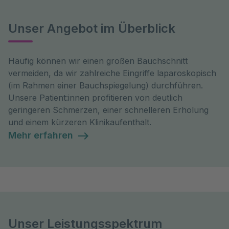
Unser Angebot im Überblick
Häufig können wir einen großen Bauchschnitt
vermeiden, da wir zahlreiche Eingriffe laparoskopisch
(im Rahmen einer Bauchspiegelung) durchführen.
Unsere Patient:innen profitieren von deutlich
geringeren Schmerzen, einer schnelleren Erholung
und einem kürzeren Klinikaufenthalt.
Mehr erfahren
Unser Leistungsspektrum