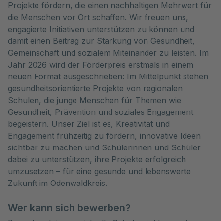
Projekte fördern, die einen nachhaltigen Mehrwert für 
die Menschen vor Ort schaffen. Wir freuen uns, 
engagierte Initiativen unterstützen zu können und 
damit einen Beitrag zur Stärkung von Gesundheit, 
Gemeinschaft und sozialem Miteinander zu leisten. Im 
Jahr 2026 wird der Förderpreis erstmals in einem 
neuen Format ausgeschrieben: Im Mittelpunkt stehen 
gesundheitsorientierte Projekte von regionalen 
Schulen, die junge Menschen für Themen wie 
Gesundheit, Prävention und soziales Engagement 
begeistern. Unser Ziel ist es, Kreativität und 
Engagement frühzeitig zu fördern, innovative Ideen 
sichtbar zu machen und Schülerinnen und Schüler 
dabei zu unterstützen, ihre Projekte erfolgreich 
umzusetzen – für eine gesunde und lebenswerte 
Zukunft im Odenwaldkreis.
Wer kann sich bewerben?