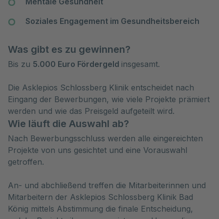
Mentale Gesundheit
Soziales Engagement im Gesundheitsbereich
Was gibt es zu gewinnen?
Bis zu
5.000 Euro Fördergeld
insgesamt.
Die Asklepios Schlossberg Klinik entscheidet nach
Eingang der Bewerbungen, wie viele Projekte prämiert
werden und wie das Preisgeld aufgeteilt wird.
Wie läuft die Auswahl ab?
Nach Bewerbungsschluss werden alle eingereichten
Projekte von uns gesichtet und eine Vorauswahl
getroffen.
An- und abchließend treffen die Mitarbeiterinnen und
Mitarbeitern der Asklepios Schlossberg Klinik Bad
König mittels Abstimmung die finale Entscheidung,