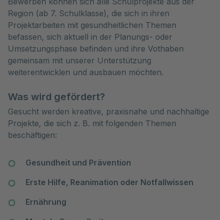
Bewerben können sich alle Schulprojekte aus der
Region (ab 7. Schulklasse), die sich in ihren
Projektarbeiten mit gesundheitlichen Themen
befassen, sich aktuell in der Planungs- oder
Umsetzungsphase befinden und ihre Vothaben
gemeinsam mit unserer Unterstützung
weiterentwicklen und ausbauen möchten.
Was wird gefördert?
Gesucht werden kreative, praxisnahe und nachhaltige
Projekte, die sich z. B. mit folgenden Themen
beschäftigen:
Gesundheit und Prävention
Erste Hilfe, Reanimation oder Notfallwissen
Ernährung