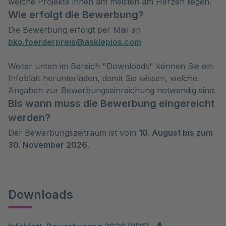
welche Projekte ihnen am meisten am Herzen liegen.
Wie erfolgt die Bewerbung?
Die Bewerbung erfolgt per Mail an
bko.foerderpreis@asklepios.com
Weiter unten im Bereich "Downloads" können Sie ein
Infoblatt herunterladen, damit Sie wissen, welche
Angaben zur Bewerbungseinreichung notwendig sind.
Bis wann muss die Bewerbung eingereicht
werden?
Der Bewerbungszeitraum ist vom
10. August bis zum
30. November 2026
.
Downloads