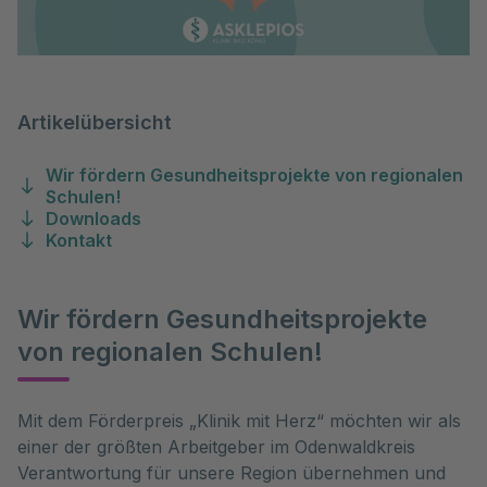
Artikelübersicht
Wir fördern Gesundheitsprojekte von regionalen
Schulen!
Downloads
Kontakt
Wir fördern Gesundheitsprojekte
von regionalen Schulen!
Mit dem Förderpreis „Klinik mit Herz“ möchten wir als 
einer der größten Arbeitgeber im Odenwaldkreis 
Verantwortung für unsere Region übernehmen und 