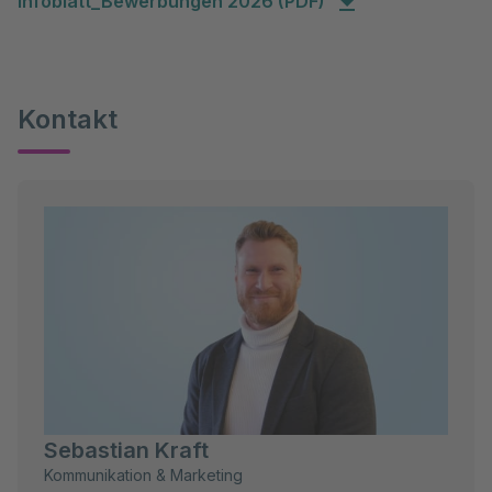
Infoblatt_Bewerbungen 2026 (PDF)
Kontakt
Sebastian Kraft
Kommunikation & Marketing