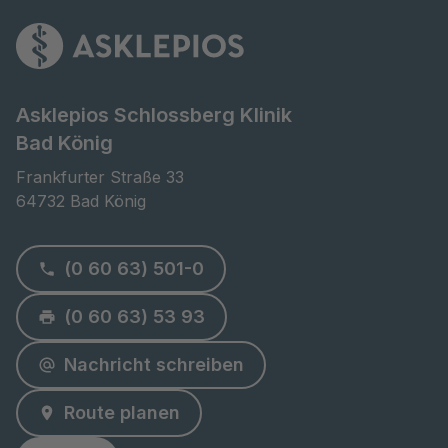
Asklepios Schlossberg Klinik
Bad König
Frankfurter Straße 33

64732 Bad König
(0 60 63) 501-0
(0 60 63) 53 93
Nachricht schreiben
Route planen