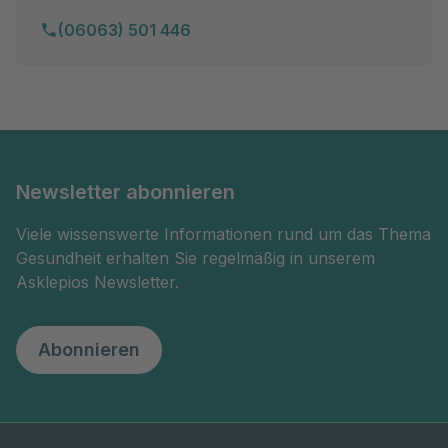
(06063) 501 446
Newsletter abonnieren
Viele wissenswerte Informationen rund um das Thema
Gesundheit erhalten Sie regelmäßig in unserem
Asklepios Newsletter.
Abonnieren