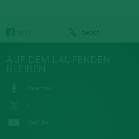
teilen
tweet
AUF DEM LAUFENDEN
BLEIBEN
Facebook
X
Youtube