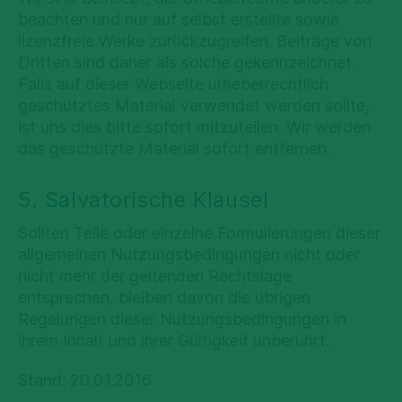
beachten und nur auf selbst erstellte sowie
lizenzfreie Werke zurückzugreifen. Beiträge von
Dritten sind daher als solche gekennzeichnet.
Falls auf dieser Webseite urheberrechtlich
geschütztes Material verwendet werden sollte,
ist uns dies bitte sofort mitzuteilen. Wir werden
das geschützte Material sofort entfernen.
5. Salvatorische Klausel
Sollten Teile oder einzelne Formulierungen dieser
allgemeinen Nutzungsbedingungen nicht oder
nicht mehr der geltenden Rechtslage
entsprechen, bleiben davon die übrigen
Regelungen dieser Nutzungsbedingungen in
ihrem Inhalt und ihrer Gültigkeit unberührt.
Stand: 20.01.2016