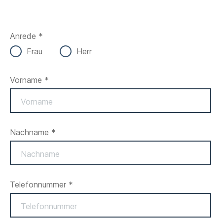
Anrede *
Frau
Herr
Vorname *
Nachname *
Telefonnummer *