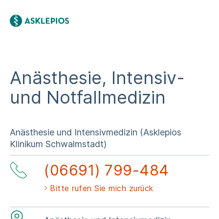
Anästhesie, Intensiv-
und Notfallmedizin
Anästhesie und Intensivmedizin (Asklepios
Klinikum Schwalmstadt)
(06691) 799-484
Bitte rufen Sie mich zurück