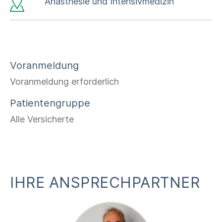
Anästhesie und Intensivmedizin
Voranmeldung
Voranmeldung erforderlich
Patientengruppe
Alle Versicherte
IHRE ANSPRECHPARTNER