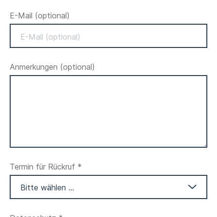
E-Mail
(optional)
Anmerkungen
(optional)
Termin für Rückruf *