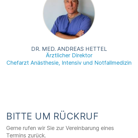
DR. MED. ANDREAS HETTEL
Ärztlicher Direktor
Chefarzt Anästhesie, Intensiv und Notfallmedizin
BITTE UM RÜCKRUF
Gerne rufen wir Sie zur Vereinbarung eines
Termins zurück.