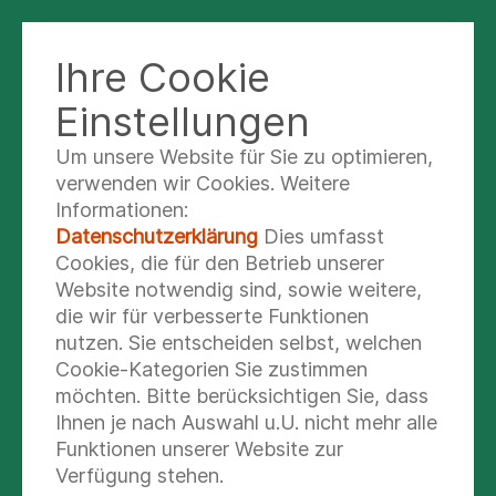
Ihre Cookie
Einstellungen
Um unsere Website für Sie zu optimieren,
Praxis für
verwenden wir Cookies. Weitere
Kinderheilkunde
Informationen:
Datenschutzerklärung
Dies umfasst
Anmeldung & Auskunft
Cookies, die für den Betrieb unserer
Website notwendig sind, sowie weitere,
die wir für verbesserte Funktionen
nutzen. Sie entscheiden selbst, welchen
Cookie-Kategorien Sie zustimmen
möchten. Bitte berücksichtigen Sie, dass
Ihnen je nach Auswahl u.U. nicht mehr alle
Funktionen unserer Website zur
Verfügung stehen.