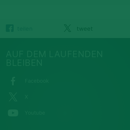
teilen
tweet
AUF DEM LAUFENDEN
BLEIBEN
Facebook
X
Youtube