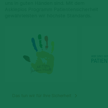
uns in guten Händen sind. Mit dem
Asklepios Programm Patientensicherheit
gewährleisten wir höchste Standards.
Das tun wir für Ihre Sicherheit