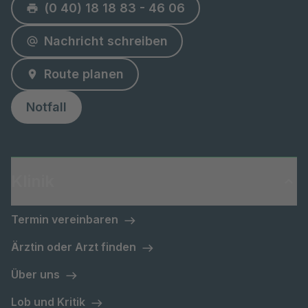
(0 40) 18 18 83 - 46 06
Nachricht schreiben
Route planen
Notfall
Klinik
Termin vereinbaren
Ärztin oder Arzt finden
Über uns
Lob und Kritik