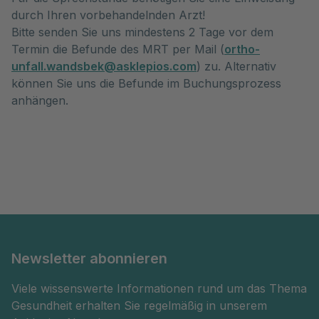
durch Ihren vorbehandelnden Arzt!
Bitte senden Sie uns mindestens 2 Tage vor dem
Termin die Befunde des MRT per Mail (
ortho-
unfall.wandsbek@asklepios.com
) zu. Alternativ
können Sie uns die Befunde im Buchungsprozess
anhängen.
Newsletter abonnieren
Viele wissenswerte Informationen rund um das Thema
Gesundheit erhalten Sie regelmäßig in unserem