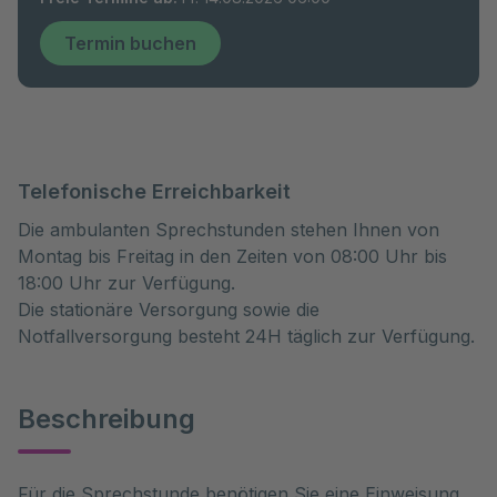
Termin buchen
Telefonische Erreichbarkeit
Die ambulanten Sprechstunden stehen Ihnen von
Montag bis Freitag in den Zeiten von 08:00 Uhr bis
18:00 Uhr zur Verfügung.
Die stationäre Versorgung sowie die
Notfallversorgung besteht 24H täglich zur Verfügung.
Beschreibung
Für die Sprechstunde benötigen Sie eine Einweisung