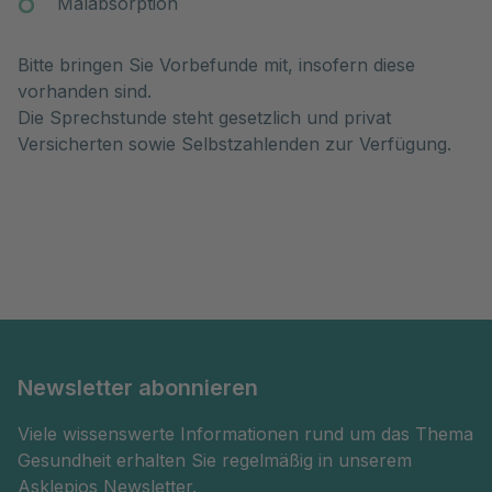
Malabsorption
Bitte bringen Sie Vorbefunde mit, insofern diese
vorhanden sind.
Die Sprechstunde steht gesetzlich und privat
Versicherten sowie Selbstzahlenden zur Verfügung.
Newsletter abonnieren
Viele wissenswerte Informationen rund um das Thema
Gesundheit erhalten Sie regelmäßig in unserem
Asklepios Newsletter.