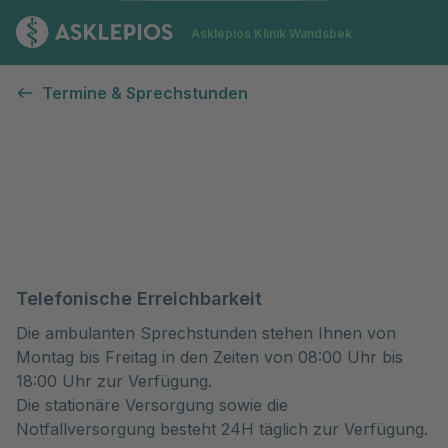
Zur Startseite
Asklepios Klinik Wandsbek
Termine & Sprechstunden
Telefonische Erreichbarkeit
Die ambulanten Sprechstunden stehen Ihnen von
Montag bis Freitag in den Zeiten von 08:00 Uhr bis
18:00 Uhr zur Verfügung.
Die stationäre Versorgung sowie die
Notfallversorgung besteht 24H täglich zur Verfügung.