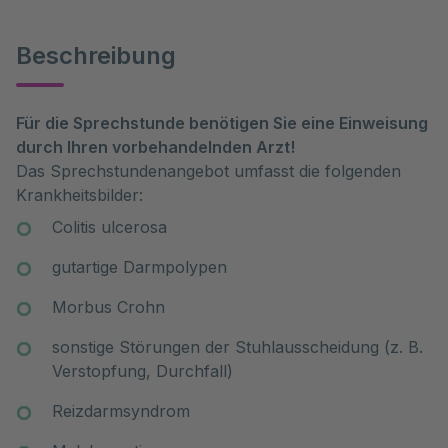
Beschreibung
Für die Sprechstunde benötigen Sie eine Einweisung
durch Ihren vorbehandelnden Arzt!
Das Sprechstundenangebot umfasst die folgenden
Krankheitsbilder:
Colitis ulcerosa
gutartige Darmpolypen
Morbus Crohn
sonstige Störungen der Stuhlausscheidung (z. B.
Verstopfung, Durchfall)
Reizdarmsyndrom