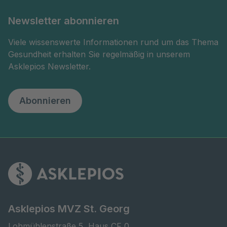
Newsletter abonnieren
Viele wissenswerte Informationen rund um das Thema
Gesundheit erhalten Sie regelmäßig in unserem
Asklepios Newsletter.
Abonnieren
Asklepios MVZ St. Georg
Lohmühlenstraße 5, Haus CF 0
