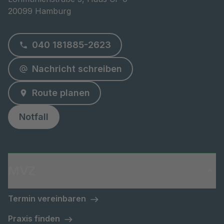
20099 Hamburg
040 181885-2623
Nachricht schreiben
Route planen
Notfall
MVZ
Termin vereinbaren
Praxis finden