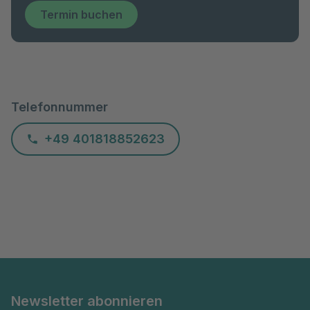
Termin buchen
Telefonnummer
+49 401818852623
Newsletter abonnieren