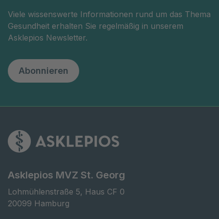
Viele wissenswerte Informationen rund um das Thema
Gesundheit erhalten Sie regelmäßig in unserem
Asklepios Newsletter.
Abonnieren
Asklepios MVZ St. Georg
Lohmühlenstraße 5, Haus CF 0

20099 Hamburg