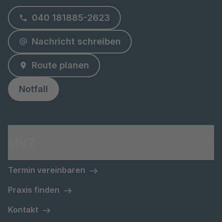
040 181885-2623
Nachricht schreiben
Route planen
Notfall
MVZ
Termin vereinbaren
Praxis finden
Kontakt