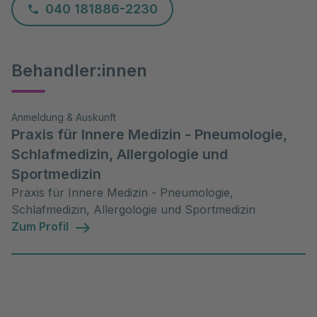
040 181886-2230
Behandler:innen
Anmeldung & Auskunft
Praxis für Innere Medizin - Pneumologie,
Schlafmedizin, Allergologie und
Sportmedizin
Praxis für Innere Medizin - Pneumologie,
Schlafmedizin, Allergologie und Sportmedizin
Zum Profil