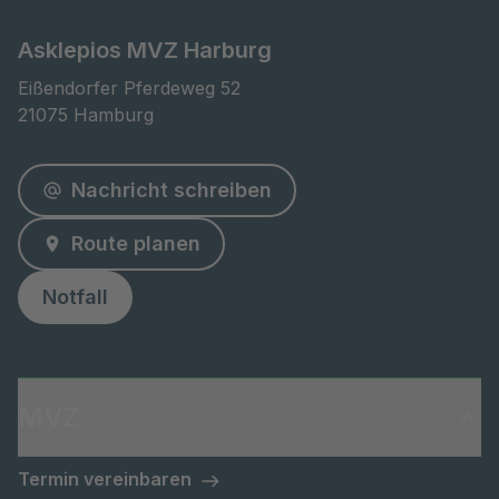
Asklepios MVZ Harburg
Eißendorfer Pferdeweg 52

21075 Hamburg
Nachricht schreiben
Route planen
Notfall
MVZ
Termin vereinbaren