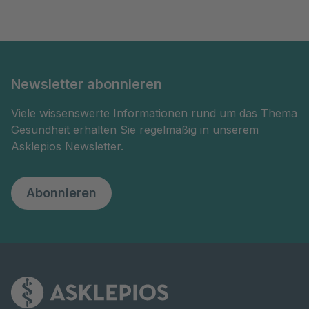
Newsletter abonnieren
Viele wissenswerte Informationen rund um das Thema
Gesundheit erhalten Sie regelmäßig in unserem
Asklepios Newsletter.
Abonnieren