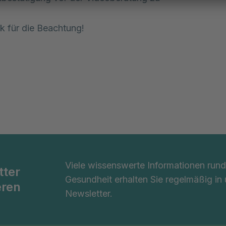
k für die Beachtung!
Viele wissenswerte Informationen ru
tter
Gesundheit erhalten Sie regelmäßig in
eren
Newsletter.