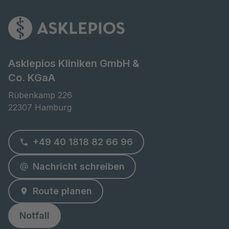
Asklepios Kliniken GmbH &
Co. KGaA
Rübenkamp 226

22307 Hamburg
+49 40 1818 82 66 96
Nachricht schreiben
Route planen
Notfall