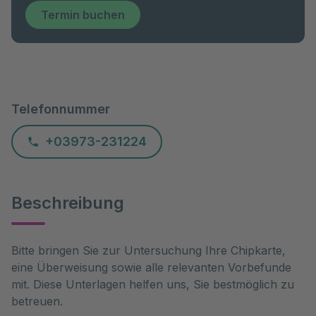
Termin buchen
Telefonnummer
+03973-231224
Beschreibung
Bitte bringen Sie zur Untersuchung Ihre Chipkarte,
eine Überweisung sowie alle relevanten Vorbefunde
mit. Diese Unterlagen helfen uns, Sie bestmöglich zu
betreuen.