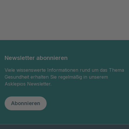
Newsletter abonnieren
Viele wissenswerte Informationen rund um das Thema
Gesundheit erhalten Sie regelmäßig in unserem
Asklepios Newsletter.
Abonnieren