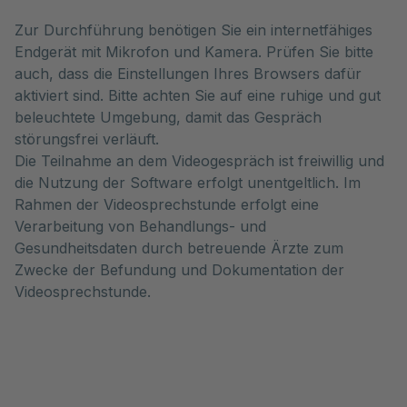
Zur Durchführung benötigen Sie ein internetfähiges
Endgerät mit Mikrofon und Kamera. Prüfen Sie bitte
auch, dass die Einstellungen Ihres Browsers dafür
aktiviert sind. Bitte achten Sie auf eine ruhige und gut
beleuchtete Umgebung, damit das Gespräch
störungsfrei verläuft.
Die Teilnahme an dem Videogespräch ist freiwillig und
die Nutzung der Software erfolgt unentgeltlich. Im
Rahmen der Videosprechstunde erfolgt eine
Verarbeitung von Behandlungs- und
Gesundheitsdaten durch betreuende Ärzte zum
Zwecke der Befundung und Dokumentation der
Videosprechstunde.