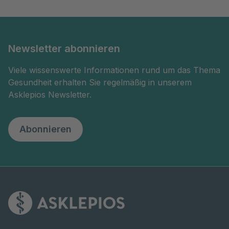
Newsletter abonnieren
Viele wissenswerte Informationen rund um das Thema
Gesundheit erhalten Sie regelmäßig in unserem
Asklepios Newsletter.
Abonnieren