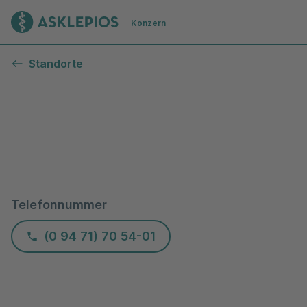
Zur Startseite
Konzern
Standorte
Telefonnummer
(0 94 71) 70 54-01