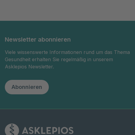
Newsletter abonnieren
Viele wissenswerte Informationen rund um das Thema
Gesundheit erhalten Sie regelmäßig in unserem
Asklepios Newsletter.
Abonnieren