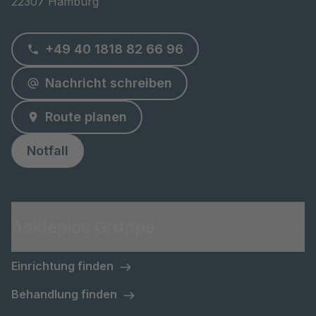
22307 Hamburg
+49 40 1818 82 66 96
Nachricht schreiben
Route planen
Notfall
Asklepios Gruppe
Einrichtung finden
Behandlung finden