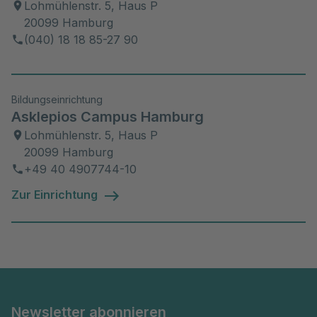
Lohmühlenstr. 5, Haus P
20099 Hamburg
(040) 18 18 85-27 90
Bildungseinrichtung
Asklepios Campus Hamburg
Lohmühlenstr. 5, Haus P
20099 Hamburg
+49 40 4907744-10
Zur Einrichtung
Newsletter abonnieren