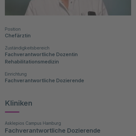
Position
Chefärztin
Zuständigkeitsbereich
Fachverantwortliche Dozentin 
Rehabilitationsmedizin
Einrichtung
Fachverantwortliche Dozierende
Kliniken
Asklepios Campus Hamburg
Fachverantwortliche Dozierende