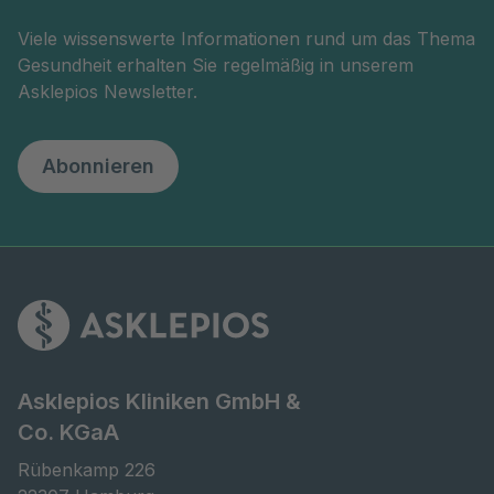
Viele wissenswerte Informationen rund um das Thema
Gesundheit erhalten Sie regelmäßig in unserem
Asklepios Newsletter.
Abonnieren
Asklepios Kliniken GmbH &
Co. KGaA
Rübenkamp 226
