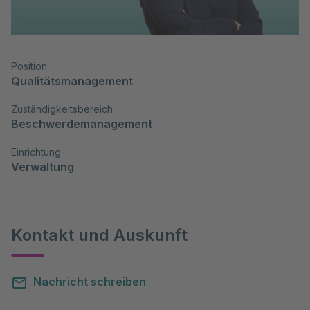
Position
Qualitätsmanagement
Zuständigkeitsbereich
Beschwerdemanagement
Einrichtung
Verwaltung
Kontakt und Auskunft
Nachricht schreiben