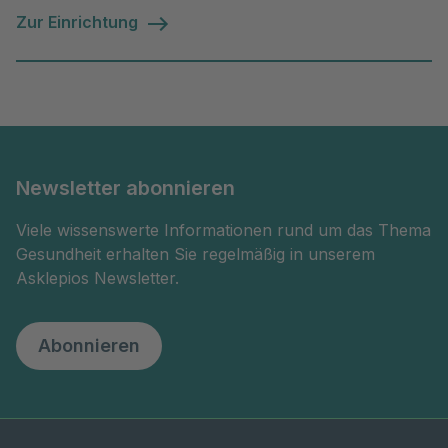
Zur Einrichtung
Newsletter abonnieren
Viele wissenswerte Informationen rund um das Thema
Gesundheit erhalten Sie regelmäßig in unserem
Asklepios Newsletter.
Abonnieren