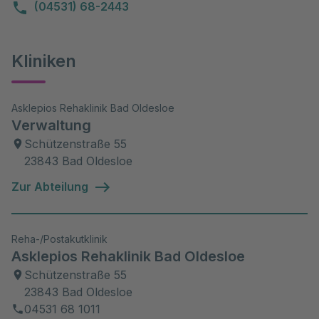
(04531) 68-2443
Kliniken
Asklepios Rehaklinik Bad Oldesloe
Verwaltung
Schützenstraße 55
23843 Bad Oldesloe
Zur Abteilung
Reha-/Postakutklinik
Asklepios Rehaklinik Bad Oldesloe
Schützenstraße 55
23843 Bad Oldesloe
04531 68 1011