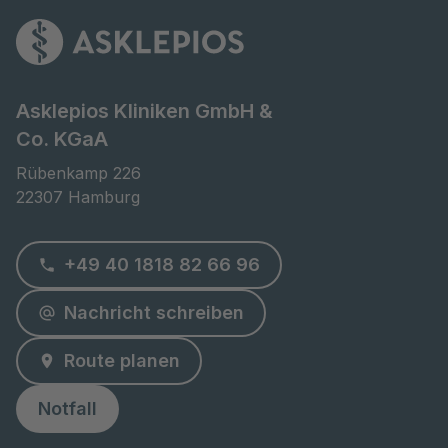
Asklepios Kliniken GmbH &
Co. KGaA
Rübenkamp 226

22307 Hamburg
+49 40 1818 82 66 96
Nachricht schreiben
Route planen
Notfall