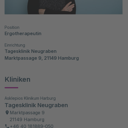
Position
Ergotherapeutin
Einrichtung
Tagesklinik Neugraben

Marktpassage 9, 21149 Hamburg
Kliniken
Asklepios Klinikum Harburg
Tagesklinik Neugraben
Marktpassage 9
21149 Hamburg
+46 40 181889-050