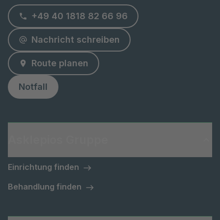
+49 40 1818 82 66 96
Nachricht schreiben
Route planen
Notfall
Asklepios Gruppe
Einrichtung finden
Behandlung finden