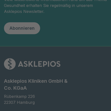
Gesundheit erhalten Sie regelmäßig in unserem
Asklepios Newsletter.
Abonnieren
Asklepios Kliniken GmbH &
Co. KGaA
Rübenkamp 226

22307 Hamburg