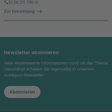
(0 56 21) 795-0
Zur Einrichtung
Newsletter abonnieren
Viele wissenswerte Informationen rund um das Thema
Gesundheit erhalten Sie regelmäßig in unserem
Asklepios Newsletter.
Abonnieren