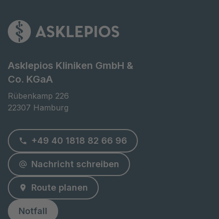
Asklepios Kliniken GmbH &
Co. KGaA
Rübenkamp 226

22307 Hamburg
+49 40 1818 82 66 96
Nachricht schreiben
Route planen
Notfall