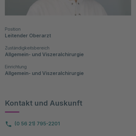
Position
Leitender Oberarzt
Zuständigkeitsbereich
Allgemein- und Viszeralchirurgie
Einrichtung
Allgemein- und Viszeralchirurgie
Kontakt und Auskunft
(0 56 21) 795-2201