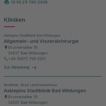
(0 56 21) 795-2206
Kliniken
Asklepios Stadtklinik Bad Wildungen
Allgemein- und Viszeralchirurgie
Brunnenallee 19
34537 Bad Wildungen
+49 (5621) 795-2201
Zur Abteilung
Akutklinik, Akad. Lehrkrankenhaus
Asklepios Stadtklinik Bad Wildungen
Brunnenallee 19
34537 Bad Wildungen