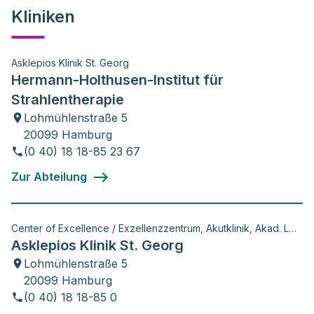
Kliniken
Asklepios Klinik St. Georg
Hermann-Holthusen-Institut für
Strahlentherapie
Lohmühlenstraße 5
20099 Hamburg
(0 40) 18 18-85 23 67
Zur Abteilung
Center of Excellence / Exzellenzzentrum, Akutklinik, Akad. Lehrkrankenhaus, Wiss. Aktivitäten
Asklepios Klinik St. Georg
Lohmühlenstraße 5
20099 Hamburg
(0 40) 18 18-85 0