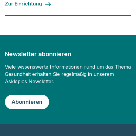
Zur Einrichtung
Newsletter abonnieren
Viele wissenswerte Informationen rund um das Thema
Gesundheit erhalten Sie regelmäßig in unserem
Asklepios Newsletter.
Abonnieren