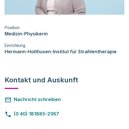
Position
Medizin-Physikerin
Einrichtung
Hermann-Holthusen-Institut für Strahlentherapie
Kontakt und Auskunft
Nachricht schreiben
(0 40) 181885-2367