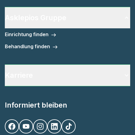
Asklepios Gruppe
Einrichtung finden
Behandlung finden
Karriere
Informiert bleiben