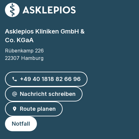
Asklepios Kliniken GmbH &
Co. KGaA
Rübenkamp 226

22307 Hamburg
+49 40 1818 82 66 96
Nachricht schreiben
Route planen
Notfall