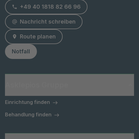
+49 40 1818 82 66 96
Nachricht schreiben
Route planen
Notfall
Asklepios Gruppe
Einrichtung finden
Behandlung finden