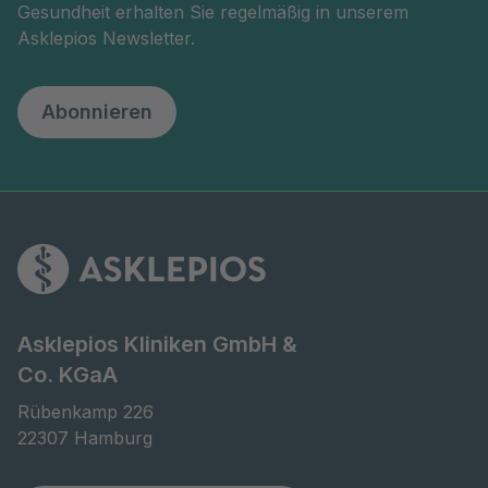
Gesundheit erhalten Sie regelmäßig in unserem
Asklepios Newsletter.
Abonnieren
Asklepios Kliniken GmbH &
Co. KGaA
Rübenkamp 226

22307 Hamburg