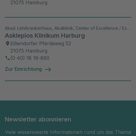
21075 Hamburg
Akad. Lehrkrankenhaus, Akutklinik, Center of Excellence / Exzellenzzentrum, Psychosomatik/Psychiatrie
Asklepios Klinikum Harburg
Eißendorfer Pferdeweg 52
21075 Hamburg
(0 40) 18 18-860
Zur Einrichtung
Newsletter abonnieren
Viele wissenswerte Informationen rund um das Thema