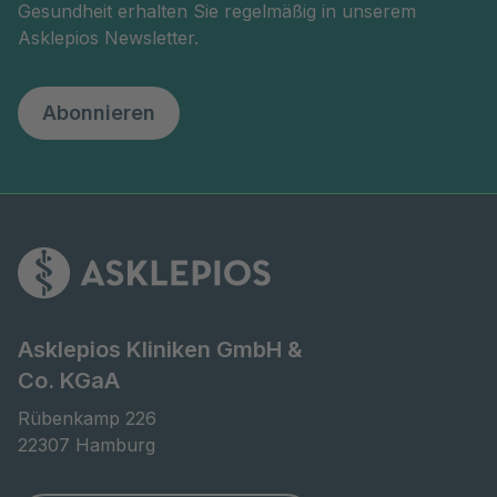
Gesundheit erhalten Sie regelmäßig in unserem
Asklepios Newsletter.
Abonnieren
Asklepios Kliniken GmbH &
Co. KGaA
Rübenkamp 226

22307 Hamburg