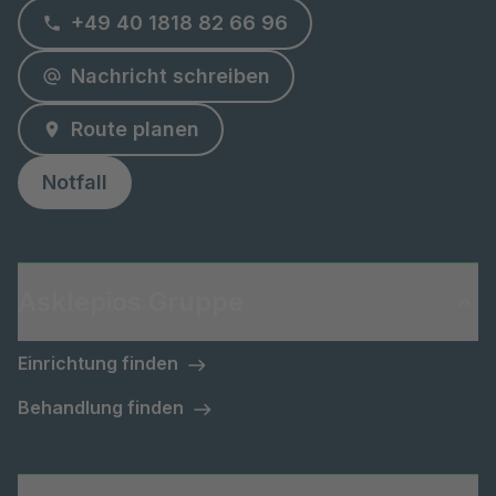
+49 40 1818 82 66 96
Nachricht schreiben
Route planen
Notfall
Asklepios Gruppe
Einrichtung finden
Behandlung finden