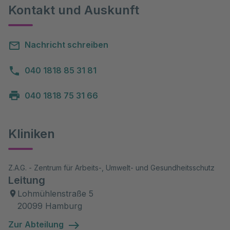
Kontakt und Auskunft
Nachricht schreiben
040 1818 85 31 81
040 1818 75 31 66
Kliniken
Z.A.G. - Zentrum für Arbeits-, Umwelt- und Gesundheitsschutz
Leitung
Lohmühlenstraße 5
20099 Hamburg
Zur Abteilung