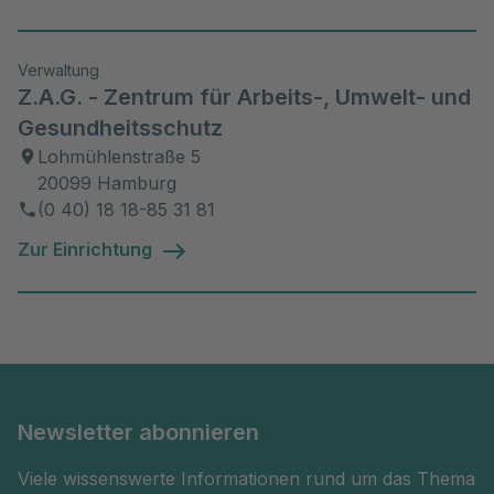
Verwaltung
Z.A.G. - Zentrum für Arbeits-, Umwelt- und
Gesundheitsschutz
Lohmühlenstraße 5
20099 Hamburg
(0 40) 18 18-85 31 81
Zur Einrichtung
Newsletter abonnieren
Viele wissenswerte Informationen rund um das Thema