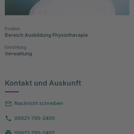
Position
Bereich Ausbildung Physiotherapie
Einrichtung
Verwaltung
Kontakt und Auskunft
Nachricht schreiben
05621-795-2400
05621-795-2402