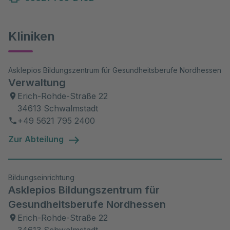
Kliniken
Asklepios Bildungszentrum für Gesundheitsberufe Nordhessen
Verwaltung
Erich-Rohde-Straße 22
34613 Schwalmstadt
+49 5621 795 2400
Zur Abteilung
Bildungseinrichtung
Asklepios Bildungszentrum für
Gesundheitsberufe Nordhessen
Erich-Rohde-Straße 22
34613 Schwalmstadt