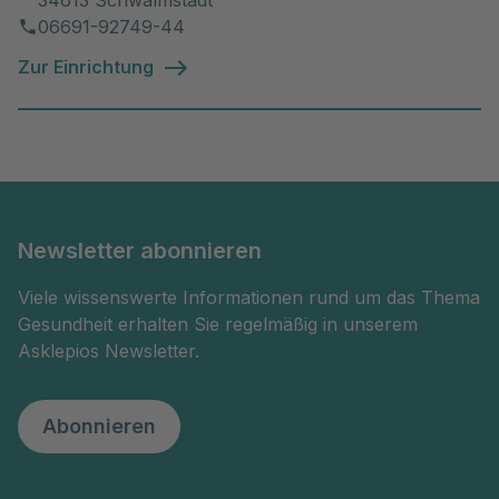
06691-92749-44
Zur Einrichtung
Newsletter abonnieren
Viele wissenswerte Informationen rund um das Thema
Gesundheit erhalten Sie regelmäßig in unserem
Asklepios Newsletter.
Abonnieren