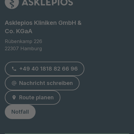
Asklepios Kliniken GmbH &
Co. KGaA
Rübenkamp 226

22307 Hamburg
+49 40 1818 82 66 96
Nachricht schreiben
Route planen
Notfall