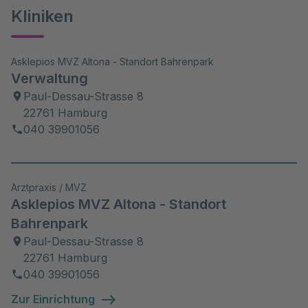
Kliniken
Asklepios MVZ Altona - Standort Bahrenpark
Verwaltung
Paul-Dessau-Strasse 8
22761 Hamburg
040 39901056
Arztpraxis / MVZ
Asklepios MVZ Altona - Standort
Bahrenpark
Paul-Dessau-Strasse 8
22761 Hamburg
040 39901056
Zur Einrichtung