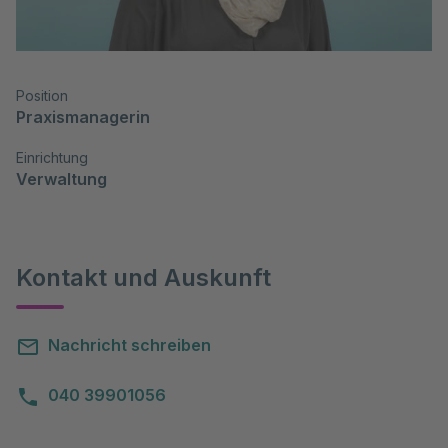
Position
Praxismanagerin
Einrichtung
Verwaltung
Kontakt und Auskunft
Nachricht schreiben
040 39901056