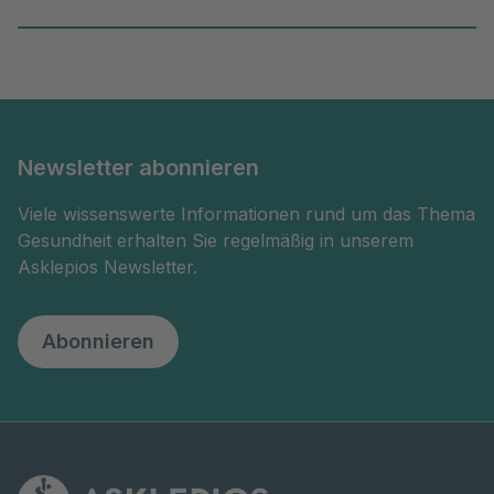
Newsletter abonnieren
Viele wissenswerte Informationen rund um das Thema
Gesundheit erhalten Sie regelmäßig in unserem
Asklepios Newsletter.
Abonnieren