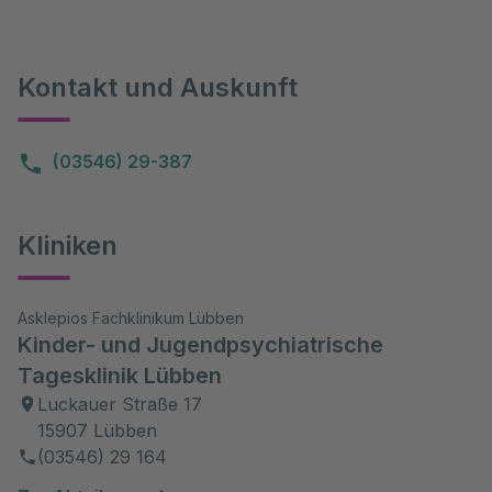
Kontakt und Auskunft
(03546) 29-387
Kliniken
Asklepios Fachklinikum Lübben
Kinder- und Jugendpsychiatrische
Tagesklinik Lübben
Luckauer Straße 17
15907 Lübben
(03546) 29 164