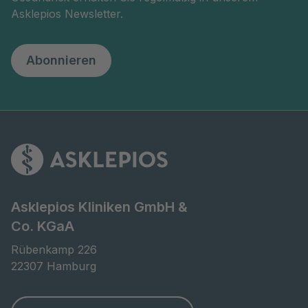
Asklepios Newsletter.
Abonnieren
Asklepios Kliniken GmbH &
Co. KGaA
Rübenkamp 226

22307 Hamburg