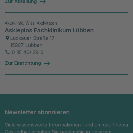
Zur Abteilung
Akutklinik, Wiss. Aktivitäten
Asklepios Fachklinikum Lübben
Luckauer Straße 17
15907 Lübben
(0 35 46) 29-0
Zur Einrichtung
Newsletter abonnieren
Viele wissenswerte Informationen rund um das Thema
Gesundheit erhalten Sie regelmäßig in unserem