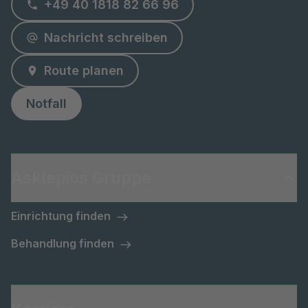
+49 40 1818 82 66 96
Nachricht schreiben
Route planen
Notfall
Asklepios Gruppe
Einrichtung finden
Behandlung finden