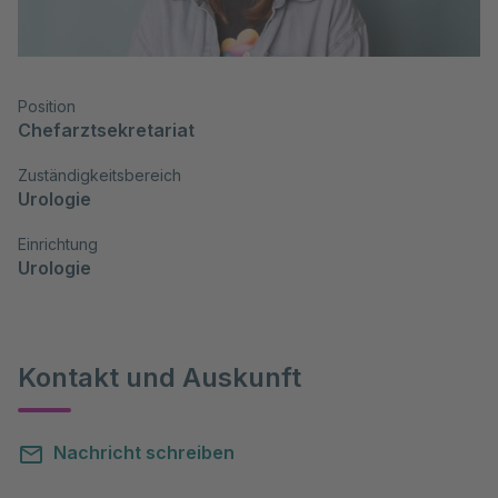
Position
Chefarztsekretariat
Zuständigkeitsbereich
Urologie
Einrichtung
Urologie
Kontakt und Auskunft
Nachricht schreiben