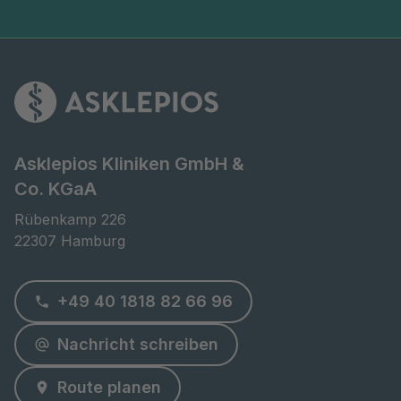
Asklepios Kliniken GmbH &
Co. KGaA
Rübenkamp 226

22307 Hamburg
+49 40 1818 82 66 96
Nachricht schreiben
Route planen