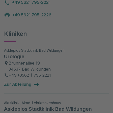
+49 5621 795-2221
+49 5621 795-2226
Kliniken
Asklepios Stadtklinik Bad Wildungen
Urologie
Brunnenallee 19
34537 Bad Wildungen
+49 (05621) 795-2221
Zur Abteilung
Akutklinik, Akad. Lehrkrankenhaus
Asklepios Stadtklinik Bad Wildungen