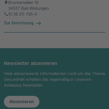
Brunnenallee 19
34537 Bad Wildungen
(0 56 21) 795-0
Zur Einrichtung
Newsletter abonnieren
Viele wissenswerte Informationen rund um das Thema
Gesundheit erhalten Sie regelmäßig in unserem
Asklepios Newsletter.
Abonnieren