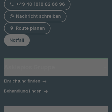
+49 40 1818 82 66 96
Nachricht schreiben
Route planen
Notfall
Asklepios Gruppe
Einrichtung finden
Behandlung finden