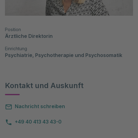
Position
Ärztliche Direktorin
Einrichtung
Psychiatrie, Psychotherapie und Psychosomatik
Kontakt und Auskunft
Nachricht schreiben
+49 40 413 43 43-0