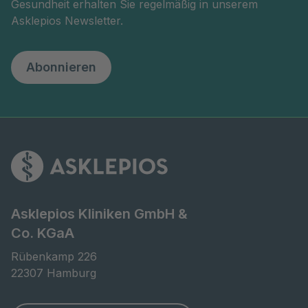
Gesundheit erhalten Sie regelmäßig in unserem
Asklepios Newsletter.
Abonnieren
Asklepios Kliniken GmbH &
Co. KGaA
Rübenkamp 226

22307 Hamburg