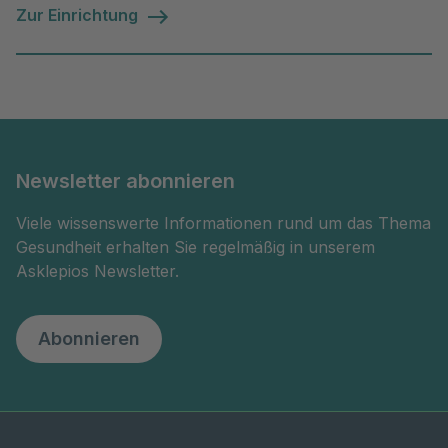
Zur Einrichtung
Newsletter abonnieren
Viele wissenswerte Informationen rund um das Thema
Gesundheit erhalten Sie regelmäßig in unserem
Asklepios Newsletter.
Abonnieren