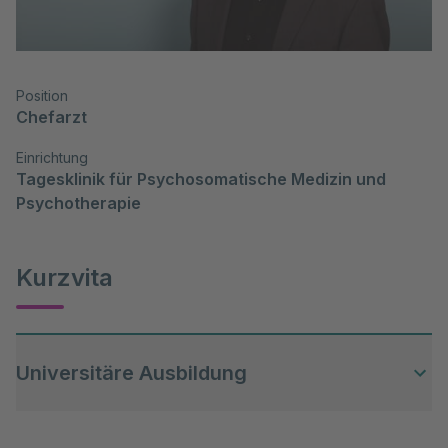
Position
Chefarzt
Einrichtung
Tagesklinik für Psychosomatische Medizin und 
Psychotherapie
Kurzvita
Universitäre Ausbildung