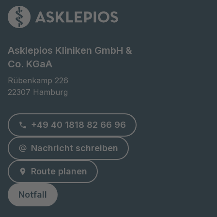
Asklepios Kliniken GmbH &
Co. KGaA
Rübenkamp 226

22307 Hamburg
+49 40 1818 82 66 96
Nachricht schreiben
Route planen
Notfall