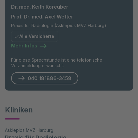
Dr. med. Keith Koreuber
Prof. Dr. med. Axel Wetter
Praxis für Radiologie (Asklepios MVZ Harburg)
Alle Versicherte
Mehr Infos
Für diese Sprechstunde ist eine telefonische
Voranmeldung erwünscht.
040 181886-3458
Kliniken
Asklepios MVZ Harburg
Praxis für Radiologie