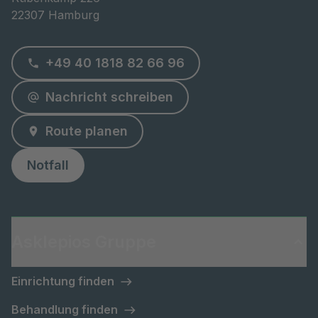
22307 Hamburg
+49 40 1818 82 66 96
Nachricht schreiben
Route planen
Notfall
Asklepios Gruppe
Einrichtung finden
Behandlung finden