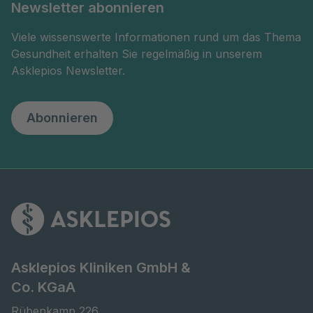
Newsletter abonnieren
Viele wissenswerte Informationen rund um das Thema
Gesundheit erhalten Sie regelmäßig in unserem
Asklepios Newsletter.
Abonnieren
Asklepios Kliniken GmbH &
Co. KGaA
Rübenkamp 226
