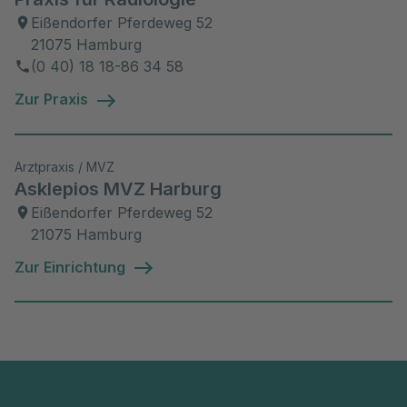
Eißendorfer Pferdeweg 52
21075 Hamburg
(0 40) 18 18-86 34 58
Zur Praxis
Arztpraxis / MVZ
Asklepios MVZ Harburg
Eißendorfer Pferdeweg 52
21075 Hamburg
Zur Einrichtung