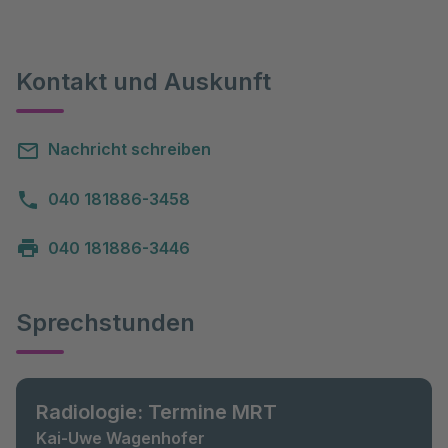
Kontakt und Auskunft
Nachricht schreiben
040 181886-3458
040 181886-3446
Sprechstunden
Radiologie: Termine MRT
Kai-Uwe Wagenhofer