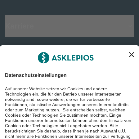
Karriere
Informiert bleiben
Impressum
Datenschutzinformationen