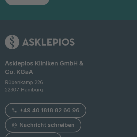
Asklepios Kliniken GmbH &
Co. KGaA
Rübenkamp 226

22307 Hamburg
+49 40 1818 82 66 96
Nachricht schreiben