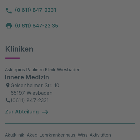
(0 611) 847-2331
(0 611) 847-23 35
Kliniken
Asklepios Paulinen Klinik Wiesbaden
Innere Medizin
Geisenheimer Str. 10
65197 Wiesbaden
(0611) 847-2331
Zur Abteilung
Akutklinik, Akad. Lehrkrankenhaus, Wiss. Aktivitäten