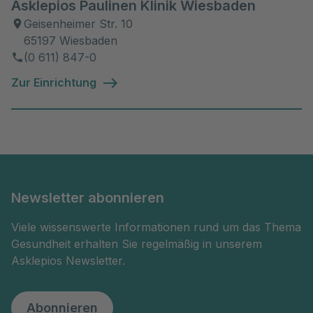
Asklepios Paulinen Klinik Wiesbaden
Geisenheimer Str. 10
65197 Wiesbaden
(0 611) 847-0
Zur Einrichtung
Newsletter abonnieren
Viele wissenswerte Informationen rund um das Thema
Gesundheit erhalten Sie regelmäßig in unserem
Asklepios Newsletter.
Abonnieren