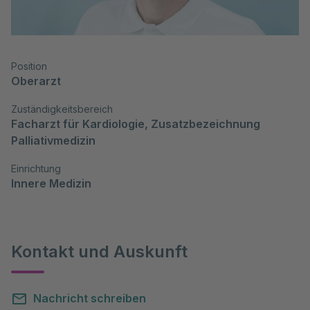
Position
Oberarzt
Zuständigkeitsbereich
Facharzt für Kardiologie, Zusatzbezeichnung 
Palliativmedizin
Einrichtung
Innere Medizin
Kontakt und Auskunft
Nachricht schreiben