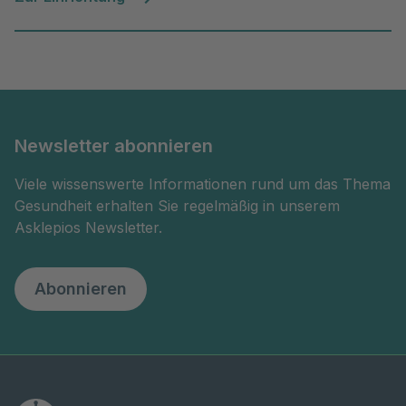
Newsletter abonnieren
Viele wissenswerte Informationen rund um das Thema
Gesundheit erhalten Sie regelmäßig in unserem
Asklepios Newsletter.
Abonnieren