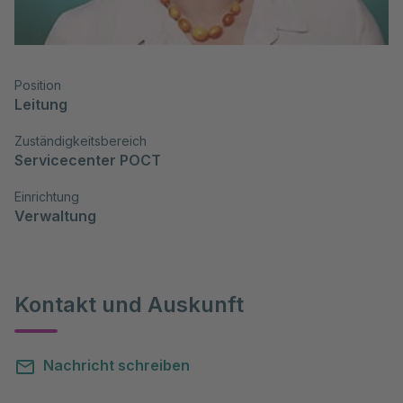
Position
Leitung
Zuständigkeitsbereich
Servicecenter POCT
Einrichtung
Verwaltung
Kontakt und Auskunft
Nachricht schreiben