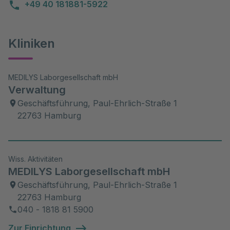
+49 40 181881-5922
Kliniken
MEDILYS Laborgesellschaft mbH
Verwaltung
Geschäftsführung, Paul-Ehrlich-Straße 1
22763 Hamburg
Wiss. Aktivitäten
MEDILYS Laborgesellschaft mbH
Geschäftsführung, Paul-Ehrlich-Straße 1
22763 Hamburg
040 - 1818 81 5900
Zur Einrichtung