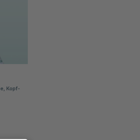
, Kopf- 