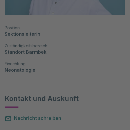
Position
Sektionsleiterin
Zuständigkeitsbereich
Standort Barmbek
Einrichtung
Neonatologie
Kontakt und Auskunft
Nachricht schreiben