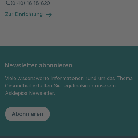
(0 40) 18 18-820
Zur Einrichtung
Newsletter abonnieren
Viele wissenswerte Informationen rund um das Thema
Gesundheit erhalten Sie regelmäßig in unserem
Asklepios Newsletter.
Abonnieren