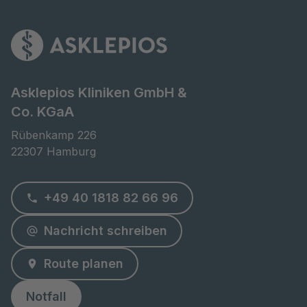
Asklepios Kliniken GmbH &
Co. KGaA
Rübenkamp 226

22307 Hamburg
+49 40 1818 82 66 96
Nachricht schreiben
Route planen
Notfall