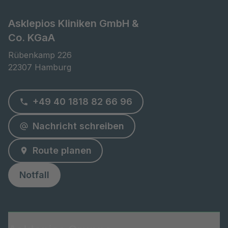
Asklepios Kliniken GmbH &
Co. KGaA
Rübenkamp 226

22307 Hamburg
+49 40 1818 82 66 96
Nachricht schreiben
Route planen
Notfall