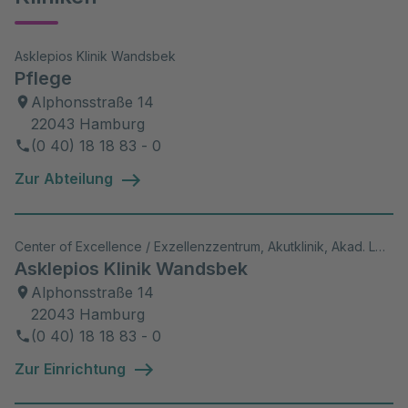
Asklepios Klinik Wandsbek
Pflege
Alphonsstraße 14
22043 Hamburg
(0 40) 18 18 83 - 0
Zur Abteilung
Center of Excellence / Exzellenzzentrum, Akutklinik, Akad. Lehrkrankenhaus, Wiss. Aktivitäten
Asklepios Klinik Wandsbek
Alphonsstraße 14
22043 Hamburg
(0 40) 18 18 83 - 0
Zur Einrichtung