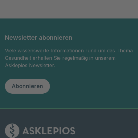
Newsletter abonnieren
Viele wissenswerte Informationen rund um das Thema
Gesundheit erhalten Sie regelmäßig in unserem
Asklepios Newsletter.
Abonnieren