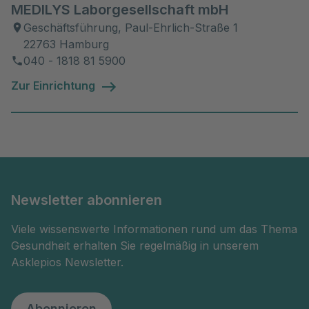
MEDILYS Laborgesellschaft mbH
Geschäftsführung, Paul-Ehrlich-Straße 1
22763 Hamburg
040 - 1818 81 5900
Zur Einrichtung
Newsletter abonnieren
Viele wissenswerte Informationen rund um das Thema
Gesundheit erhalten Sie regelmäßig in unserem
Asklepios Newsletter.
Abonnieren