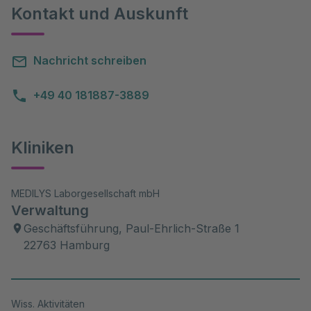
Kontakt und Auskunft
Nachricht schreiben
+49 40 181887-3889
Kliniken
MEDILYS Laborgesellschaft mbH
Verwaltung
Geschäftsführung, Paul-Ehrlich-Straße 1
22763 Hamburg
Wiss. Aktivitäten