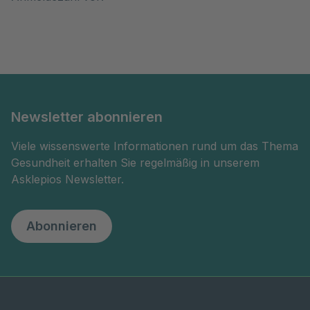
Newsletter abonnieren
Viele wissenswerte Informationen rund um das Thema
Gesundheit erhalten Sie regelmäßig in unserem
Asklepios Newsletter.
Abonnieren