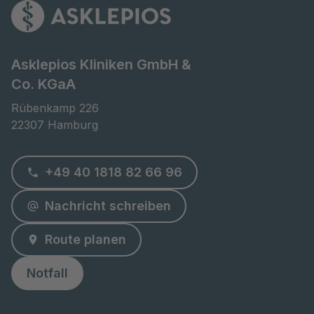
Asklepios Kliniken GmbH &
Co. KGaA
Rübenkamp 226

22307 Hamburg
+49 40 1818 82 66 96
Nachricht schreiben
Route planen
Notfall