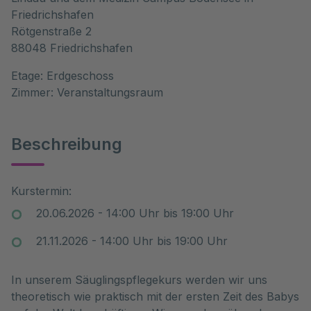
Friedrichshafen
Rötgenstraße
2
88048
Friedrichshafen
Etage:
Erdgeschoss
Zimmer:
Veranstaltungsraum
Beschreibung
Kurstermin:
20.06.2026 - 14:00 Uhr bis 19:00 Uhr
21.11.2026 - 14:00 Uhr bis 19:00 Uhr
In unserem Säuglingspflegekurs werden wir uns
theoretisch wie praktisch mit der ersten Zeit des Babys