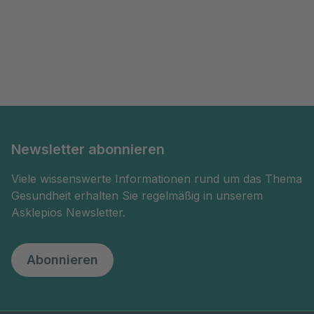
Newsletter abonnieren
Viele wissenswerte Informationen rund um das Thema
Gesundheit erhalten Sie regelmäßig in unserem
Asklepios Newsletter.
Abonnieren