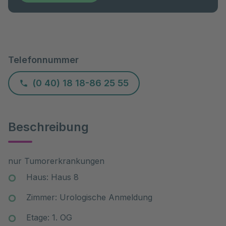
Telefonnummer
(0 40) 18 18-86 25 55
Beschreibung
nur Tumorerkrankungen
Haus: Haus 8
Zimmer: Urologische Anmeldung
Etage: 1. OG