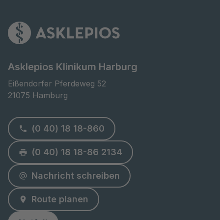
Asklepios Klinikum Harburg
Eißendorfer Pferdeweg 52

21075 Hamburg
(0 40) 18 18-860
(0 40) 18 18-86 2134
Nachricht schreiben
Route planen