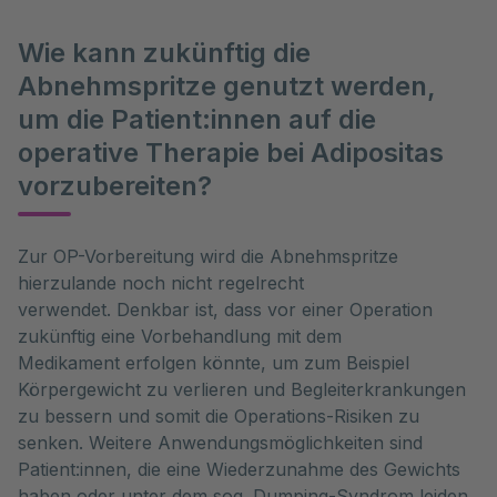
Wie kann zukünftig die
Abnehmspritze genutzt werden,
um die Patient:innen auf die
operative Therapie bei Adipositas
vorzubereiten?
Zur OP-Vorbereitung wird die Abnehmspritze
hierzulande noch nicht regelrecht
verwendet. Denkbar ist, dass vor einer Operation
zukünftig eine Vorbehandlung mit dem
Medikament erfolgen könnte, um zum Beispiel
Körpergewicht zu verlieren und Begleiterkrankungen
zu bessern und somit die Operations-Risiken zu
senken. Weitere Anwendungsmöglichkeiten sind
Patient:innen, die eine Wiederzunahme des Gewichts
haben oder unter dem sog. Dumping-Syndrom leiden.