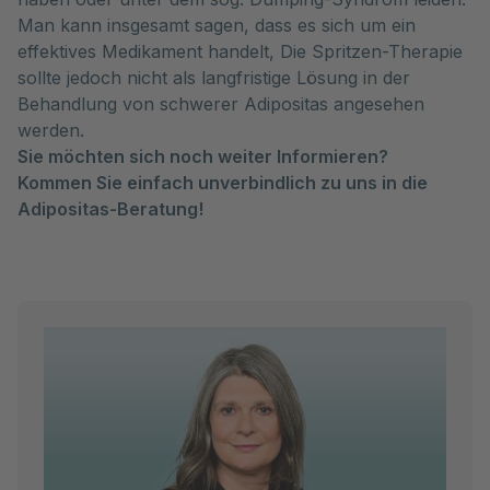
Man kann insgesamt sagen, dass es sich um ein
effektives Medikament handelt, Die Spritzen-Therapie
sollte jedoch nicht als langfristige Lösung in der
Behandlung von schwerer Adipositas angesehen
werden.
Sie möchten sich noch weiter Informieren?
Kommen Sie einfach unverbindlich zu uns in die
Adipositas-Beratung!