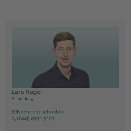
Lars Nagel
Anmeldung
Nachricht schreiben
(040) 8191-2101