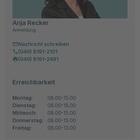
Anja Recker
Anmeldung
Nachricht schreiben
(040) 8191-2101
(040) 8191-2491
Erreichbarkeit
Montag:
08.00-15.00
Dienstag:
08.00-15.00
Mittwoch:
08.00-15.00
Donnerstag:
08.00-15.00
Freitag:
08.00-13.00