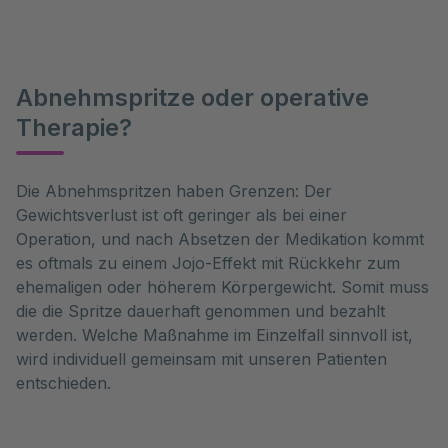
Abnehmspritze oder operative
Therapie?
Die Abnehmspritzen haben Grenzen: Der
Gewichtsverlust ist oft geringer als bei einer
Operation, und nach Absetzen der Medikation kommt
es oftmals zu einem Jojo-Effekt mit Rückkehr zum
ehemaligen oder höherem Körpergewicht. Somit muss
die die Spritze dauerhaft genommen und bezahlt
werden. Welche Maßnahme im Einzelfall sinnvoll ist,
wird individuell gemeinsam mit unseren Patienten
entschieden.