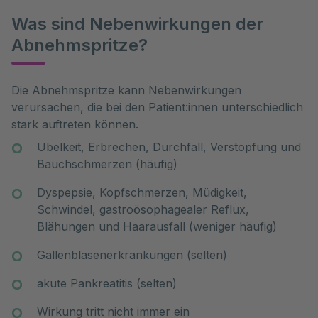
Was sind Nebenwirkungen der
Abnehmspritze?
Die Abnehmspritze kann Nebenwirkungen
verursachen, die bei den Patient:innen unterschiedlich
stark auftreten können.
Übelkeit, Erbrechen, Durchfall, Verstopfung und
Bauchschmerzen (häufig)
Dyspepsie, Kopfschmerzen, Müdigkeit,
Schwindel, gastroösophagealer Reflux,
Blähungen und Haarausfall (weniger häufig)
Gallenblasenerkrankungen (selten)
akute Pankreatitis (selten)
Wirkung tritt nicht immer ein