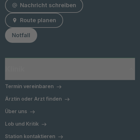
Nachricht schreiben
Route planen
Notfall
Klinik
Termin vereinbaren
Ärztin oder Arzt finden
Über uns
Lob und Kritik
Station kontaktieren