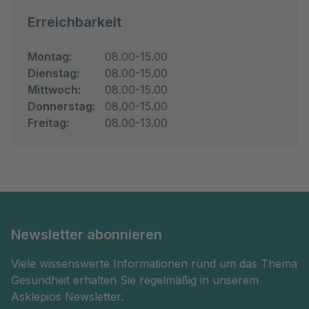
Erreichbarkeit
Montag:
08.00-15.00
Dienstag:
08.00-15.00
Mittwoch:
08.00-15.00
Donnerstag:
08.00-15.00
Freitag:
08.00-13.00
Newsletter abonnieren
Viele wissenswerte Informationen rund um das Thema
Gesundheit erhalten Sie regelmäßig in unserem
Asklepios Newsletter.