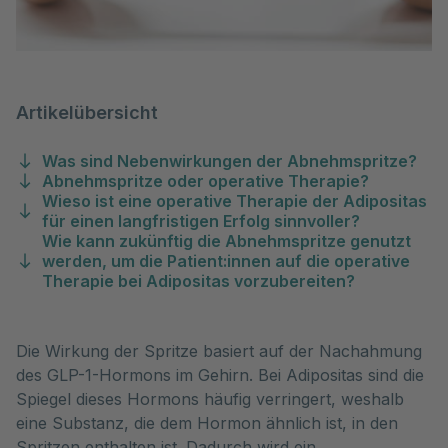
Artikelübersicht
Was sind Nebenwirkungen der Abnehmspritze?
Abnehmspritze oder operative Therapie?
Wieso ist eine operative Therapie der Adipositas
für einen langfristigen Erfolg sinnvoller?
Wie kann zukünftig die Abnehmspritze genutzt
werden, um die Patient:innen auf die operative
Therapie bei Adipositas vorzubereiten?
Die Wirkung der Spritze basiert auf der Nachahmung
des GLP-1-Hormons im Gehirn. Bei Adipositas sind die
Spiegel dieses Hormons häufig verringert, weshalb
eine Substanz, die dem Hormon ähnlich ist, in den
Spritzen enthalten ist. Dadurch wird ein