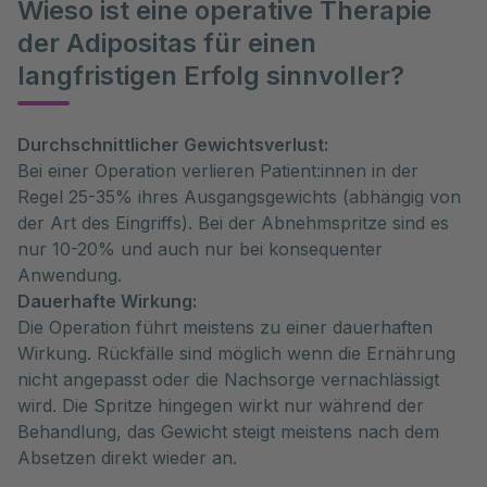
Wieso ist eine operative Therapie
der Adipositas für einen
langfristigen Erfolg sinnvoller?
Durchschnittlicher Gewichtsverlust:
Bei einer Operation verlieren Patient:innen in der
Regel 25-35% ihres Ausgangsgewichts (abhängig von
der Art des Eingriffs). Bei der Abnehmspritze sind es
nur 10-20% und auch nur bei konsequenter
Anwendung.
Dauerhafte Wirkung:
Die Operation führt meistens zu einer dauerhaften
Wirkung. Rückfälle sind möglich wenn die Ernährung
nicht angepasst oder die Nachsorge vernachlässigt
wird. Die Spritze hingegen wirkt nur während der
Behandlung, das Gewicht steigt meistens nach dem
Absetzen direkt wieder an.