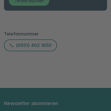
Termin buchen
Telefonnummer
(0551) 402 1650
Newsletter abonnieren