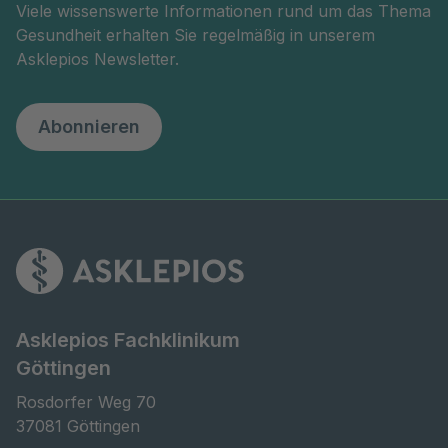
Viele wissenswerte Informationen rund um das Thema
Gesundheit erhalten Sie regelmäßig in unserem
Asklepios Newsletter.
Abonnieren
Asklepios Fachklinikum
Göttingen
Rosdorfer Weg 70

37081 Göttingen