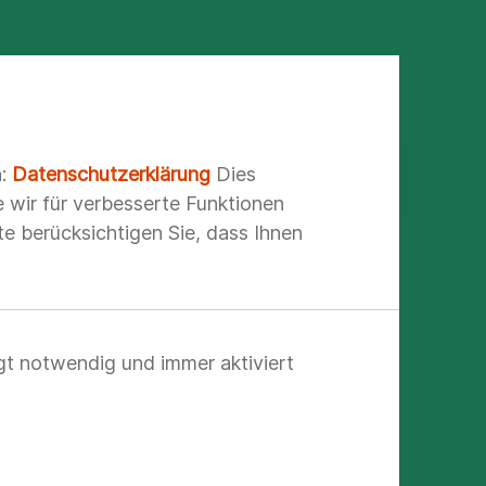
n:
Datenschutzerklärung
Dies
e wir für verbesserte Funktionen
e berücksichtigen Sie, dass Ihnen
gt notwendig und immer aktiviert