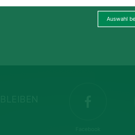
Auswahl be
BLEIBEN
Facebook