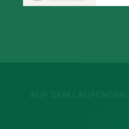
AUF DEM LAUFENDEN 